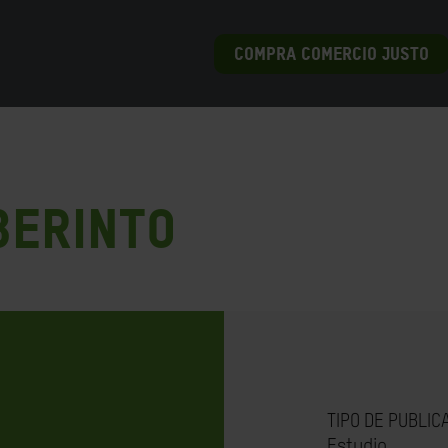
COMPRA COMERCIO JUSTO
berinto
TIPO DE PUBLIC
Estudio