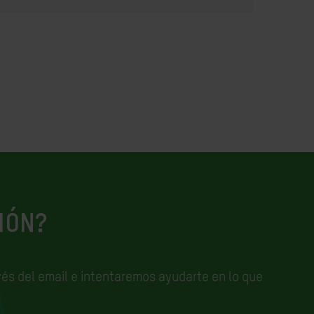
IÓN?
és del email e
intentaremos ayudarte en lo que