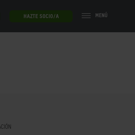
MENÚ
HAZTE SOCIO/A
ACIÓN