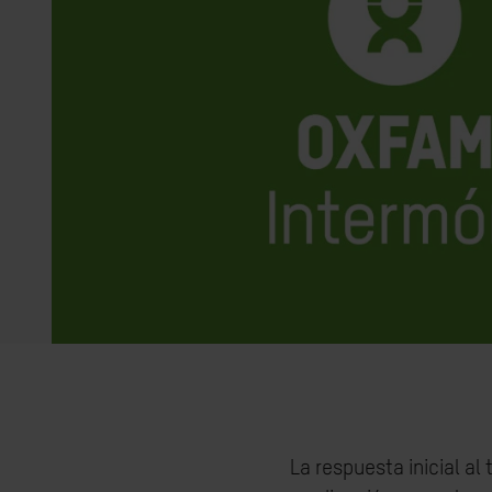
La respuesta inicial al