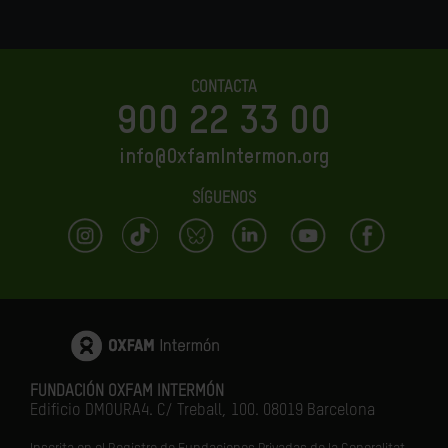
CONTACTA
900 22 33 00
info@OxfamIntermon.org
SÍGUENOS
FUNDACIÓN OXFAM INTERMÓN
Edificio DMOURA4. C/ Treball, 100. 08019 Barcelona