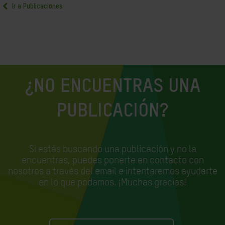
Ir a Publicaciones
¿NO ENCUENTRAS UNA
PUBLICACIÓN?
Si estás buscando una publicación y no la
encuentras, puedes ponerte en contacto con
nosotros a través del email e
intentaremos ayudarte
en lo que podamos. ¡Muchas gracias!