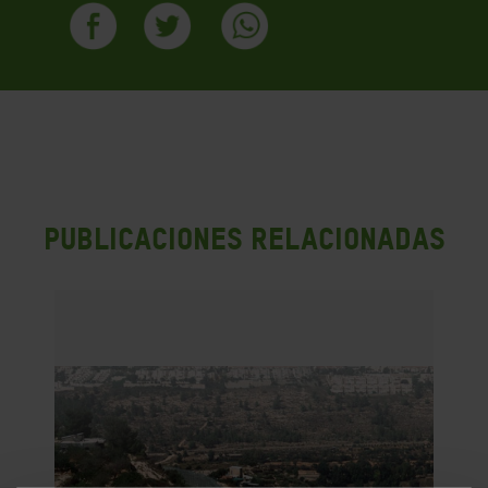
PUBLICACIONES RELACIONADAS