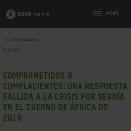
MENÚ
Ir a Publicaciones
23.07.2019
Comprometidos o
complacientes: una respuesta
fallida a la crisis por sequía
en el Cuerno de África de
2019