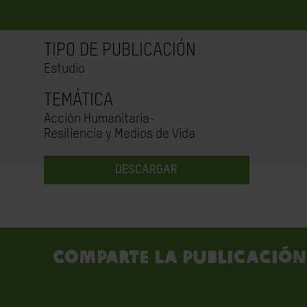
TIPO DE PUBLICACIÓN
Estudio
TEMÁTICA
Acción Humanitaria-
Resiliencia y Medios de Vida
DESCARGAR
Comparte la publicación