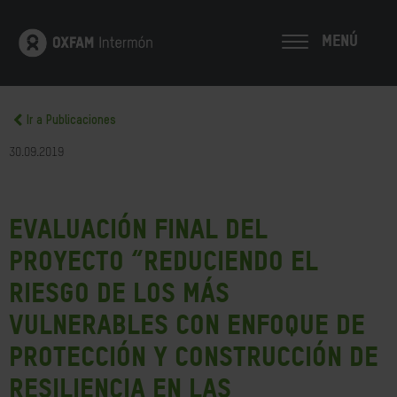
MENÚ
Ir a Publicaciones
30.09.2019
Evaluación Final del
Proyecto “Reduciendo el
riesgo de los más
vulnerables con enfoque de
protección y construcción de
resiliencia en las