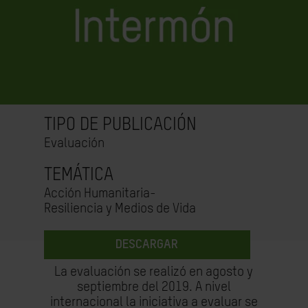
TIPO DE PUBLICACIÓN
Evaluación
TEMÁTICA
Acción Humanitaria-
Resiliencia y Medios de Vida
DESCARGAR
La evaluación se realizó en agosto y
septiembre del 2019. A nivel
internacional la iniciativa a
evaluar se