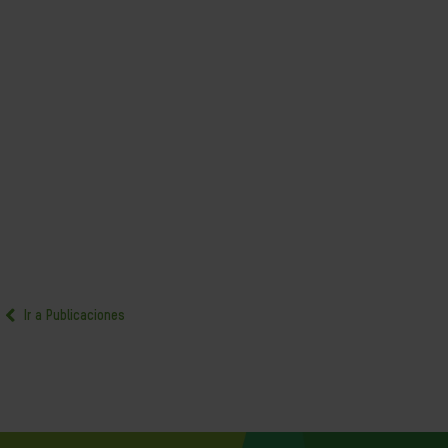
Ir a Publicaciones