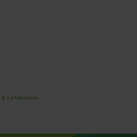
Ir a Publicaciones