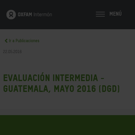
MENÚ
Ir a Publicaciones
22.05.2016
Evaluación Intermedia -
Guatemala, mayo 2016 (DGD)