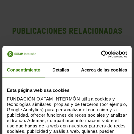
PUBLICACIONES RELACIONADAS
Consentimiento
Detalles
Acerca de las cookies
Esta página web usa cookies
FUNDACIÓN OXFAM INTERMÓN utiliza cookies y
tecnologías similares, propias y de terceros (por ejemplo,
Google Analytics) para personalizar el contenido y la
publicidad, ofrecer funciones de redes sociales y analizar
el tráfico. Además, compartimos información sobre el
uso que hagas de la web con nuestros partners de redes
sociales, publicidad y análisis web, quienes pueden