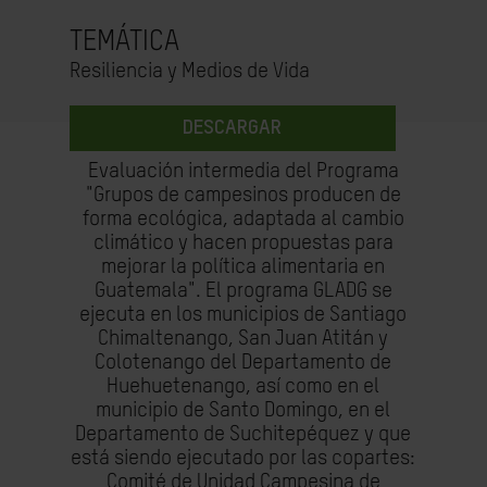
TEMÁTICA
Resiliencia y Medios de Vida
DESCARGAR
Evaluación intermedia del Programa
"Grupos de campesinos producen de
forma ecológica, adaptada al cambio
climático y hacen propuestas para
mejorar la política alimentaria en
Guatemala". El programa GLADG se
ejecuta en los municipios de Santiago
Chimaltenango, San Juan Atitán y
Colotenango del Departamento de
Huehuetenango, así como en el
municipio de Santo Domingo, en el
Departamento de Suchitepéquez y que
está siendo ejecutado por las copartes:
Comité de Unidad Campesina de