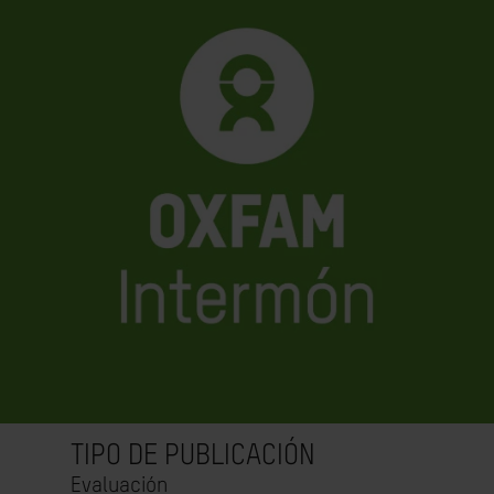
TIPO DE PUBLICACIÓN
Evaluación