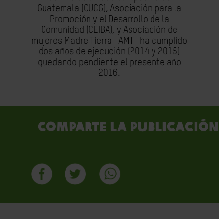
Guatemala (CUCG), Asociación para la
Promoción y el Desarrollo de la
Comunidad (CEIBA), y Asociación de
mujeres Madre Tierra -AMT- ha cumplido
dos años de ejecución (2014 y 2015)
quedando pendiente el presente año
2016.
Comparte la publicación