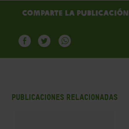
Comparte la publicación
PUBLICACIONES RELACIONADAS