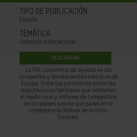
TIPO DE PUBLICACIÓN
Estudio
TEMÁTICA
Comercio Internacional
DESCARGAR
La PAC concentra las ayudas en las
compañías y terratenientes más ricos de
Europa. Entre los perdedores están las
explotaciones familiares que sostienen
el medio rural y millones de campesinos
en los países pobres que padecen la
competencia desleal de la Unión
Europea.