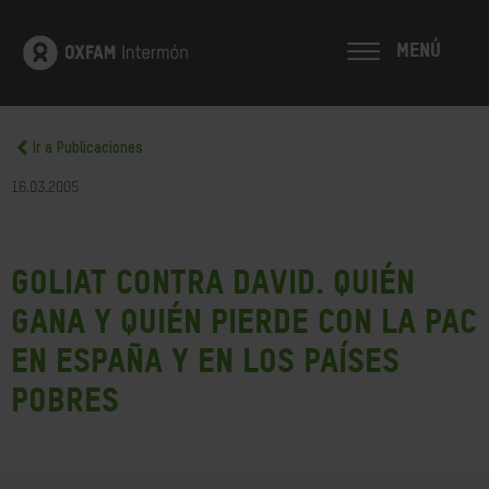
MENÚ
Ir a Publicaciones
16.03.2005
Goliat contra David. Quién
gana y quién pierde con la PAC
en España y en los países
pobres