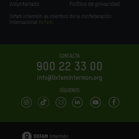
Voluntariado
Política de privacidad
Oxfam Intermón es miembro de la confederación
internacional
Oxfam
.
CONTACTA
900 22 33 00
info@OxfamIntermon.org
SÍGUENOS