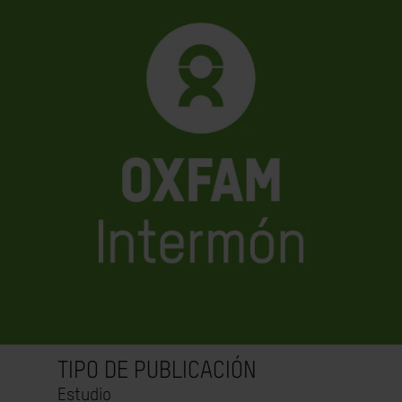
TIPO DE PUBLICACIÓN
Estudio