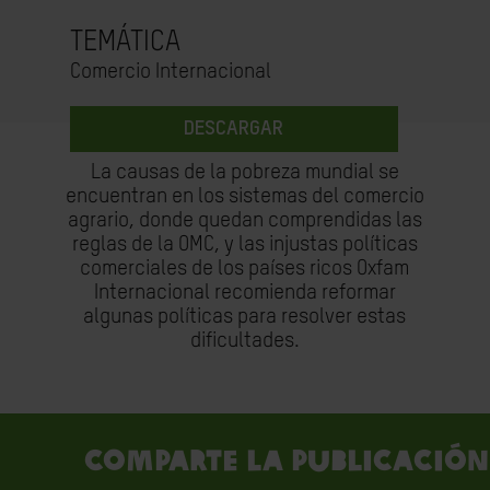
TEMÁTICA
Comercio Internacional
DESCARGAR
La causas de la pobreza mundial se
encuentran en los sistemas del comercio
agrario, donde quedan comprendidas las
reglas de la OMC, y las injustas políticas
comerciales de los países ricos Oxfam
Internacional recomienda reformar
algunas políticas para resolver estas
dificultades.
Comparte la publicación