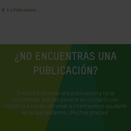
Ir a Publicaciones
¿NO ENCUENTRAS UNA
PUBLICACIÓN?
Si estás buscando una publicación y no la
encuentras, puedes ponerte en contacto con
nosotros a través del email e
intentaremos ayudarte
en lo que podamos. ¡Muchas gracias!