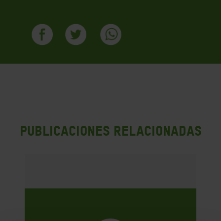
PUBLICACIONES RELACIONADAS