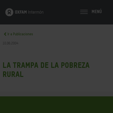
MENÚ
Ir a Publicaciones
10.06.2004
La Trampa de la Pobreza
Rural