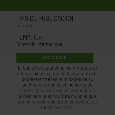
TIPO DE PUBLICACIÓN
Estudio
TEMÁTICA
Comercio Internacional
DESCARGAR
El Gobierno español ha manifestado su
compromiso de poner la lucha contra la
pobreza entre las prioridades de su
política exterior. Es el momento de
apostar por unas reglas comerciales
justas para la agricultura mundial que
acaben con la competencia desleal de
los países ricos.