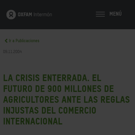
MENÚ
Ir a Publicaciones
09.11.2004
La crisis enterrada. El
futuro de 900 millones de
agricultores ante las reglas
injustas del comercio
internacional