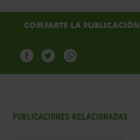
Comparte la publicación
PUBLICACIONES RELACIONADAS