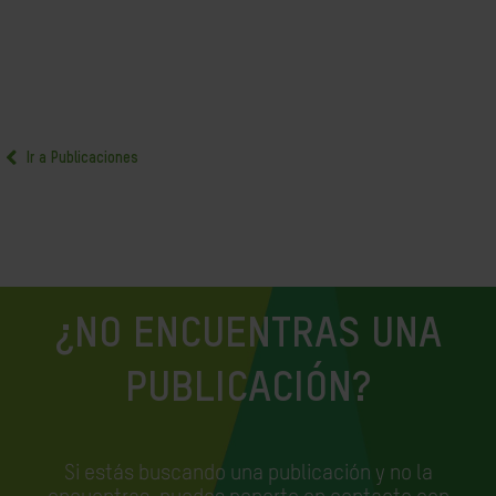
Ir a Publicaciones
¿NO ENCUENTRAS UNA
PUBLICACIÓN?
Si estás buscando una publicación y no la