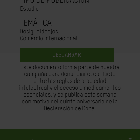
TIPO DE PUBLICACIÓN
Estudio
TEMÁTICA
Desigualdad(es)-
Comercio Internacional
DESCARGAR
Este documento forma parte de nuestra
campaña para denunciar el conflicto
entre las reglas de propiedad
intelectrual y el acceso a medicamentos
esenciales, y se publica esta semana
con motivo del quinto aniversario de la
Declaración de Doha.