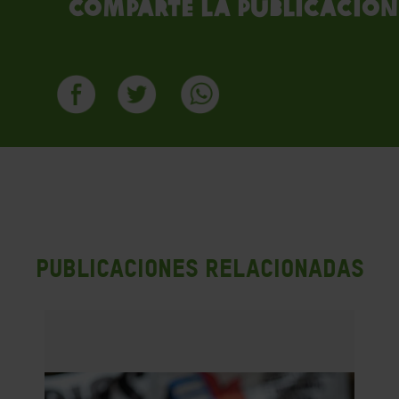
Comparte la publicación
PUBLICACIONES RELACIONADAS