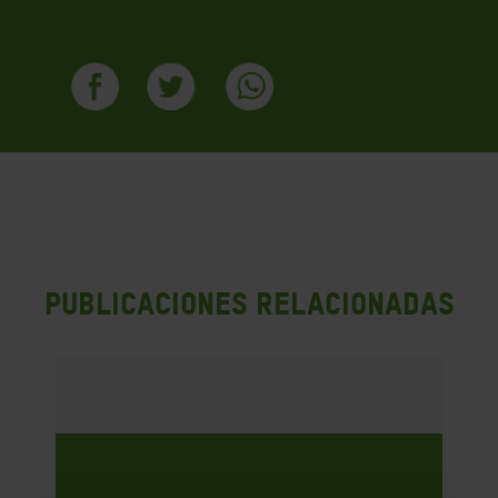
PUBLICACIONES RELACIONADAS