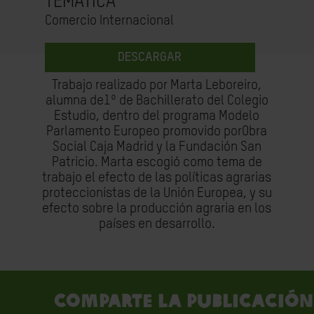
TEMÁTICA
Comercio Internacional
DESCARGAR
Trabajo realizado por Marta Leboreiro,
alumna de1º de Bachillerato del Colegio
Estudio, dentro del programa Modelo
Parlamento Europeo promovido porObra
Social Caja Madrid y la Fundación San
Patricio. Marta escogió como tema de
trabajo el efecto de las políticas agrarias
proteccionistas de la Unión Europea, y su
efecto sobre la producción agraria en los
países en desarrollo.
Comparte la publicación