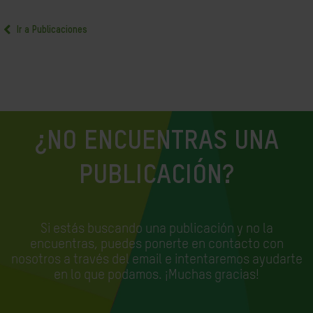
Ir a Publicaciones
¿NO ENCUENTRAS UNA
PUBLICACIÓN?
Si estás buscando una publicación y no la
encuentras, puedes ponerte en contacto con
nosotros a través del email e
intentaremos ayudarte
en lo que podamos. ¡Muchas gracias!