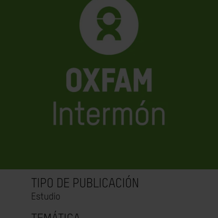
TIPO DE PUBLICACIÓN
Estudio