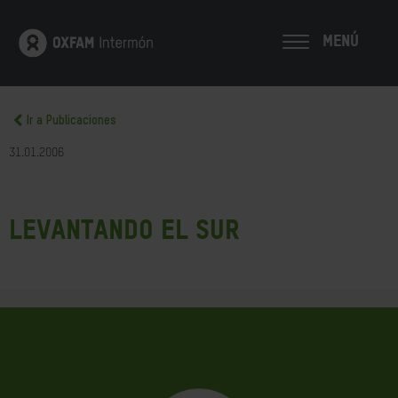
MENÚ
Ir a Publicaciones
31.01.2006
Levantando el Sur