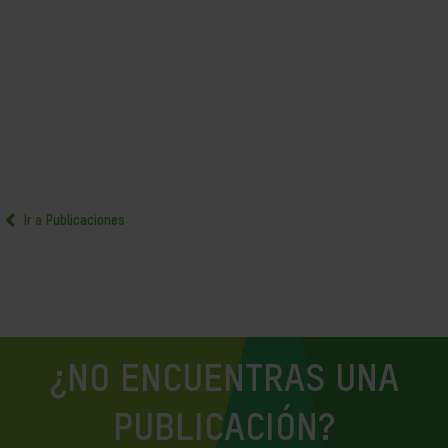
Ir a Publicaciones
¿NO ENCUENTRAS UNA
PUBLICACIÓN?