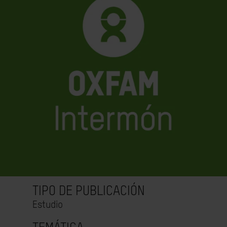
TIPO DE PUBLICACIÓN
Estudio