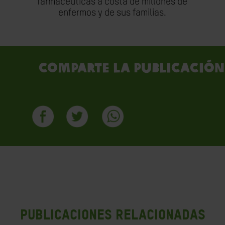
farmacéuticas a costa de millones de
enfermos y de sus familias.
Comparte la publicación
PUBLICACIONES RELACIONADAS