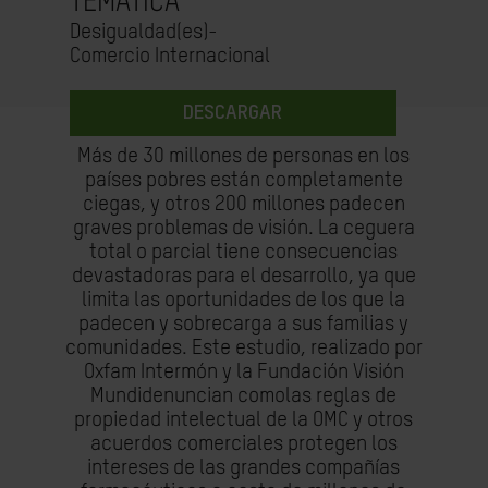
TEMÁTICA
Desigualdad(es)-
Comercio Internacional
DESCARGAR
Más de 30 millones de personas en los
países pobres están completamente
ciegas, y otros 200 millones padecen
graves problemas de visión. La ceguera
total o parcial tiene consecuencias
devastadoras para el desarrollo, ya que
limita las oportunidades de los que la
padecen y sobrecarga a sus familias y
comunidades. Este estudio, realizado por
Oxfam Intermón y la Fundación Visión
Mundidenuncian comolas reglas de
propiedad intelectual de la OMC y otros
acuerdos comerciales protegen los
intereses de las grandes compañías