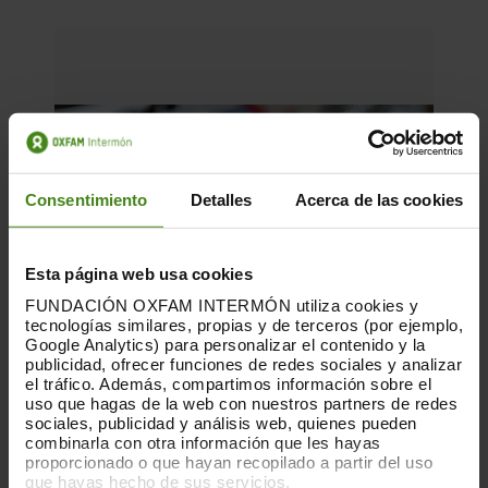
Consentimiento
Detalles
Acerca de las cookies
Esta página web usa cookies
FUNDACIÓN OXFAM INTERMÓN utiliza cookies y
tecnologías similares, propias y de terceros (por ejemplo,
Google Analytics) para personalizar el contenido y la
publicidad, ofrecer funciones de redes sociales y analizar
el tráfico. Además, compartimos información sobre el
uso que hagas de la web con nuestros partners de redes
sociales, publicidad y análisis web, quienes pueden
combinarla con otra información que les hayas
proporcionado o que hayan recopilado a partir del uso
16.06.2026
que hayas hecho de sus servicios.