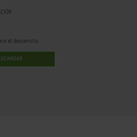
ACIÓN
ra el desarrollo
ESCARGAR