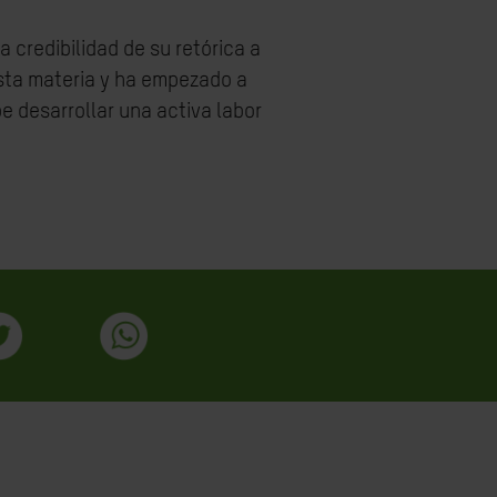
 credibilidad de su retórica a
sta materia y ha empezado a
 desarrollar una activa labor