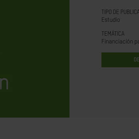
TIPO DE PUBLIC
Estudio
TEMÁTICA
Financiación pa
D