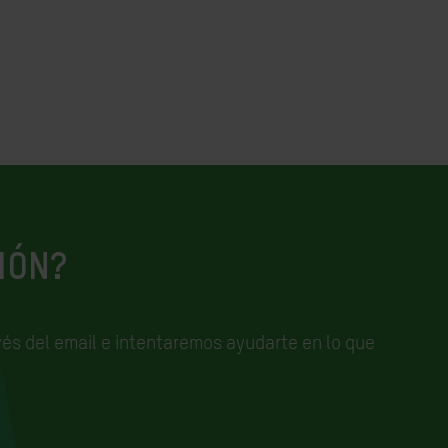
IÓN?
és del email e
intentaremos ayudarte en lo que