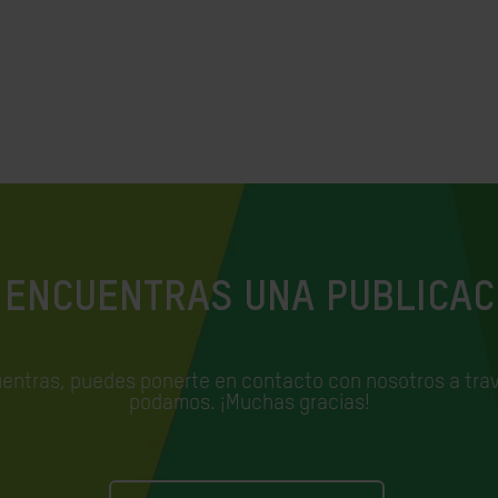
 ENCUENTRAS UNA PUBLICAC
uentras, puedes ponerte en contacto con nosotros a trav
podamos. ¡Muchas gracias!