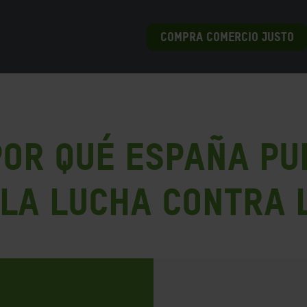
COMPRA COMERCIO JUSTO
Por qué España p
 la lucha contra 