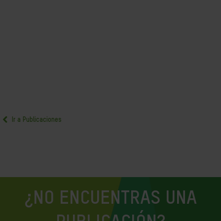
Ir a Publicaciones
¿NO ENCUENTRAS UNA