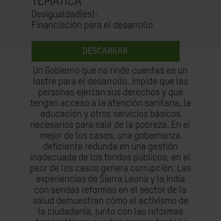
TEMÁTICA
Desigualdad(es)-
Financiación para el desarrollo
DESCARGAR
Un Gobierno que no rinde cuentas es un
lastre para el desarrollo. Impide que las
personas ejerzan sus derechos y que
tengan acceso a la atención sanitaria, la
educación y otros servicios básicos
necesarios para salir de la pobreza. En el
mejor de los casos, una gobernanza
deficiente redunda en una gestión
inadecuada de los fondos públicos; en el
peor de los casos genera corrupción. Las
experiencias de Sierra Leona y la India
con sendas reformas en el sector de la
salud demuestran cómo el activismo de
la ciudadanía, junto con las reformas