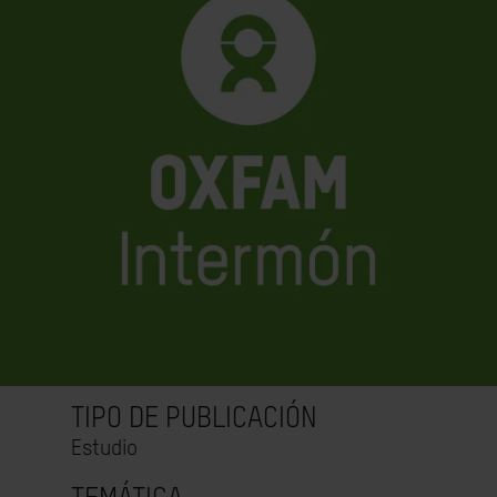
TIPO DE PUBLICACIÓN
Estudio