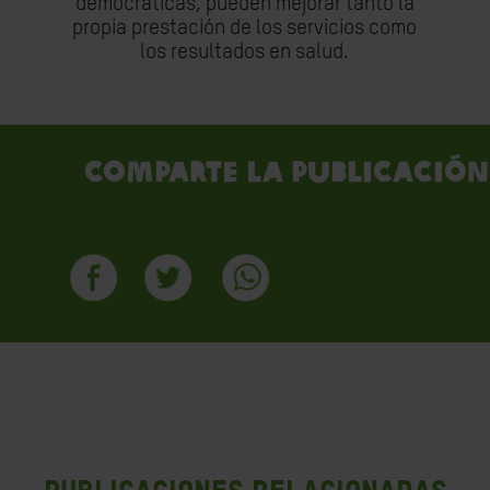
democráticas, pueden mejorar tanto la
propia prestación de los servicios como
los resultados en salud.
Comparte la publicación