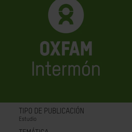
TIPO DE PUBLICACIÓN
Estudio