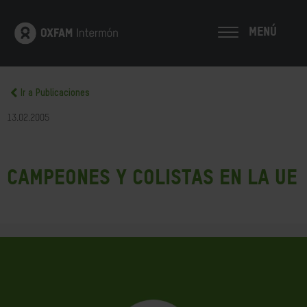
MENÚ
Ir a Publicaciones
13.02.2005
Campeones y colistas en la UE