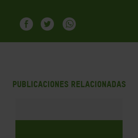
PUBLICACIONES RELACIONADAS