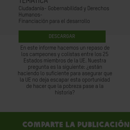
TEMÁTICA
Ciudadanía- Gobernabilidad y Derechos
Humanos-
Financiación para el desarrollo
DESCARGAR
En este informe hacemos un repaso de
los campeones y colistas entre los 25
Estados miembros de la UE. Nuestra
pregunta es la siguiente: ¿están
haciendo lo suficiente para asegurar que
la UE no deja escapar esta oportunidad
de hacer que la pobreza pase a la
historia?
Comparte la publicación