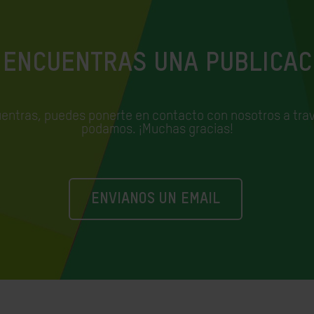
 ENCUENTRAS UNA PUBLICAC
uentras, puedes ponerte en contacto con nosotros a trav
podamos. ¡Muchas gracias!
ENVIANOS UN EMAIL