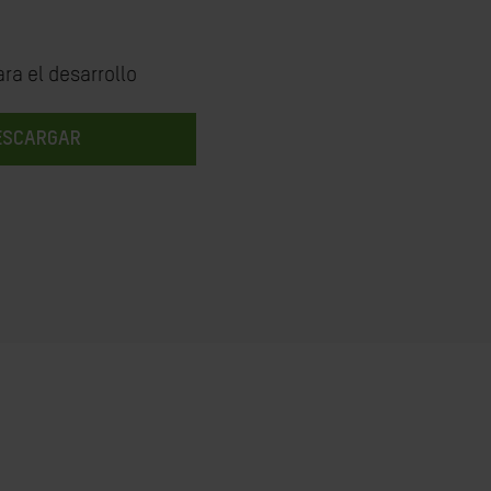
ra el desarrollo
ESCARGAR