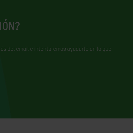
IÓN?
és del email e
intentaremos ayudarte en lo que