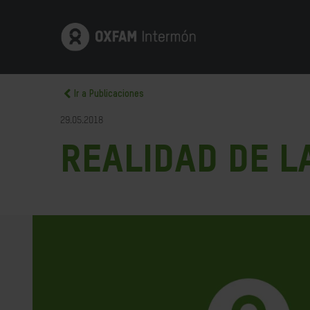
Ir a Publicaciones
29.05.2018
Realidad de l