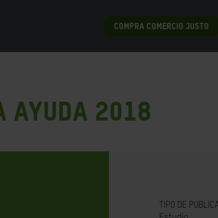
COMPRA COMERCIO JUSTO
a Ayuda 2018
TIPO DE PUBLIC
Estudio