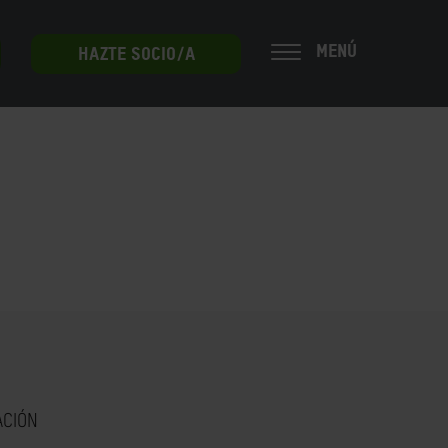
MENÚ
HAZTE SOCIO/A
ACIÓN