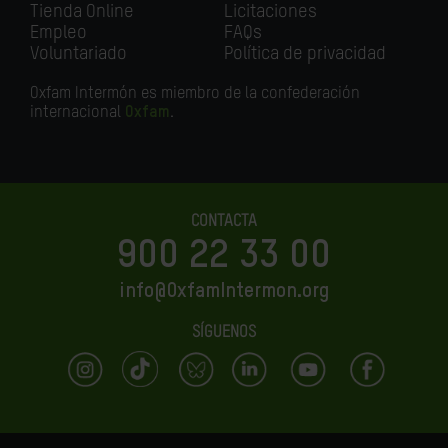
Tienda Online
Licitaciones
Empleo
FAQs
Voluntariado
Política de privacidad
Oxfam Intermón es miembro de la confederación
internacional
Oxfam
.
CONTACTA
900 22 33 00
info@OxfamIntermon.org
SÍGUENOS