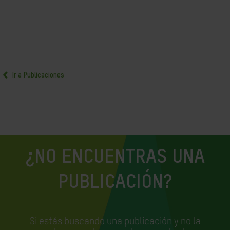
Ir a Publicaciones
¿NO ENCUENTRAS UNA
PUBLICACIÓN?
Si estás buscando una publicación y no la