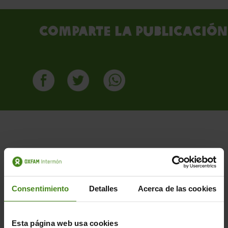
Comparte la publicación
PUBLICACIONES RELACIONADAS
Consentimiento
Detalles
Acerca de las cookies
Esta página web usa cookies