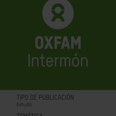
TIPO DE PUBLICACIÓN
Estudio