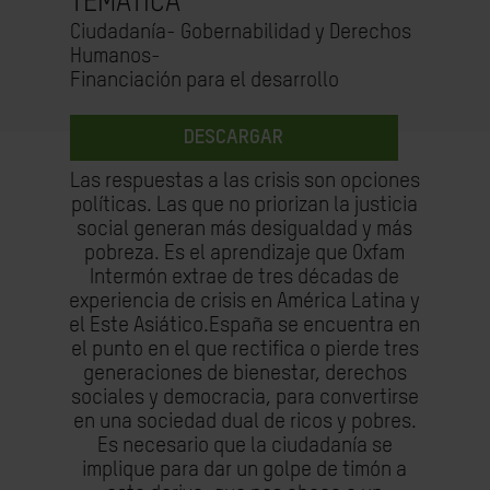
TEMÁTICA
Ciudadanía- Gobernabilidad y Derechos
Humanos-
Financiación para el desarrollo
DESCARGAR
Las respuestas a las crisis son opciones
políticas. Las que no priorizan la justicia
social generan más desigualdad y más
pobreza. Es el aprendizaje que Oxfam
Intermón extrae de tres décadas de
experiencia de crisis en América Latina y
el Este Asiático.España se encuentra en
el punto en el que rectifica o pierde tres
generaciones de bienestar, derechos
sociales y democracia, para convertirse
en una sociedad dual de ricos y pobres.
Es necesario que la ciudadanía se
implique para dar un golpe de timón a