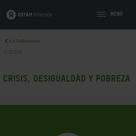
MENÚ
Ir a Publicaciones
12.12.2012
Crisis, desigualdad y pobreza