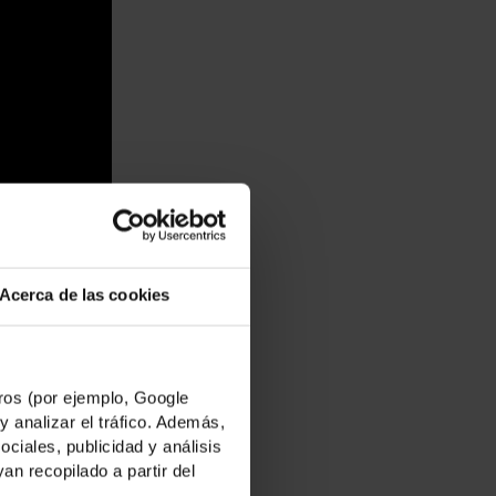
Acerca de las cookies
os (por ejemplo, Google
y analizar el tráfico. Además,
iales, publicidad y análisis
n recopilado a partir del