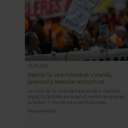
16.06.2026
Habitar la incertidumbre: vivienda,
juventud y malestar estructural
La crisis de la vivienda trasciende lo material,
impacta también en la salud mental de quiénes
la sufren. Y uno de los colectivos más...
Desigualdad(es)