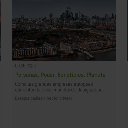
09.06.2026
Personas, Poder, Beneficios, Planeta
Cómo las grandes empresas europeas
alimentan la crisis mundial de desigualdad.
Desigualdad(es)-
Sector privado