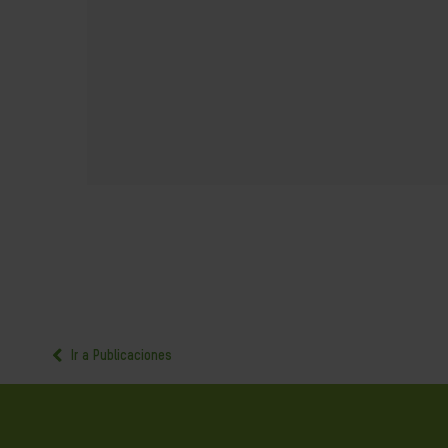
Ir a Publicaciones