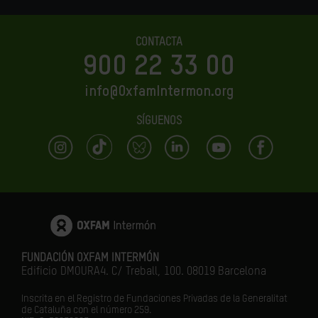
CONTACTA
900 22 33 00
info@OxfamIntermon.org
SÍGUENOS
FUNDACIÓN OXFAM INTERMÓN
Edificio DMOURA4. C/ Treball, 100. 08019 Barcelona
Inscrita en el Registro de Fundaciones Privadas de la Generalitat
de Cataluña con el número 259.