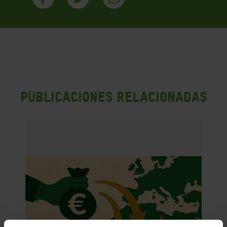
PUBLICACIONES RELACIONADAS