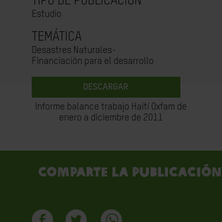
TIPO DE PUBLICACIÓN
Estudio
TEMÁTICA
Desastres Naturales-
Financiación para el desarrollo
DESCARGAR
Informe balance trabajo Haití Oxfam de
enero a diciembre de 2011
Comparte la publicación