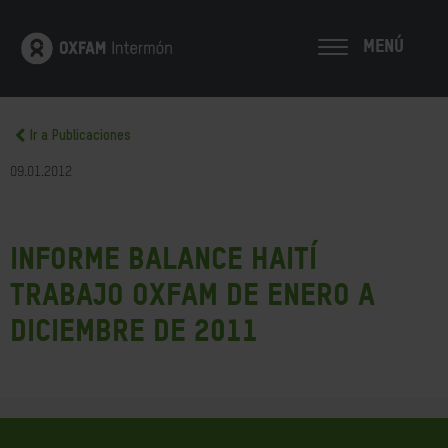
MENÚ
Ir a Publicaciones
09.01.2012
Informe balance Haití
trabajo Oxfam de enero a
diciembre de 2011