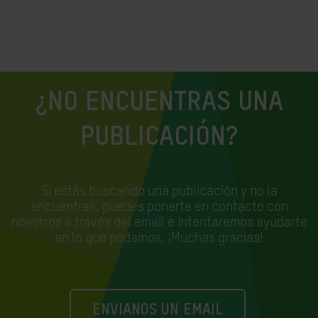
¿NO ENCUENTRAS UNA
PUBLICACIÓN?
Si estás buscando una publicación y no la
encuentras, puedes ponerte en contacto con
nosotros a través del email e
intentaremos ayudarte
en lo que podamos. ¡Muchas gracias!
ENVIANOS UN EMAIL