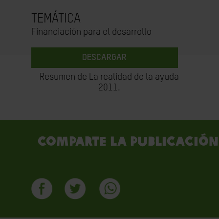
TEMÁTICA
Financiación para el desarrollo
DESCARGAR
Resumen de La realidad de la ayuda
2011.
Comparte la publicación