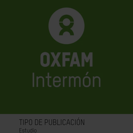
TIPO DE PUBLICACIÓN
Estudio