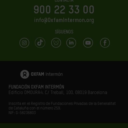
CONTACTA
900 22 33 00
info@OxfamIntermon.org
SÍGUENOS
FUNDACIÓN OXFAM INTERMÓN
Edificio DMOURA4. C/ Treball, 100. 08019 Barcelona
Inscrita en el Registro de Fundaciones Privadas de la Generalitat
de Cataluña con el número 259.
NIF: G-58236803