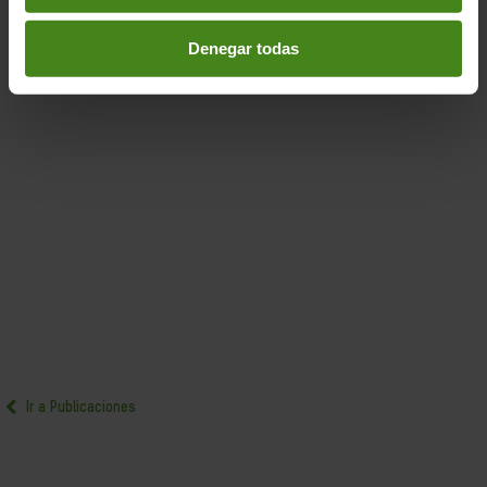
Denegar todas
Ir a Publicaciones