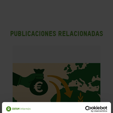
PUBLICACIONES RELACIONADAS