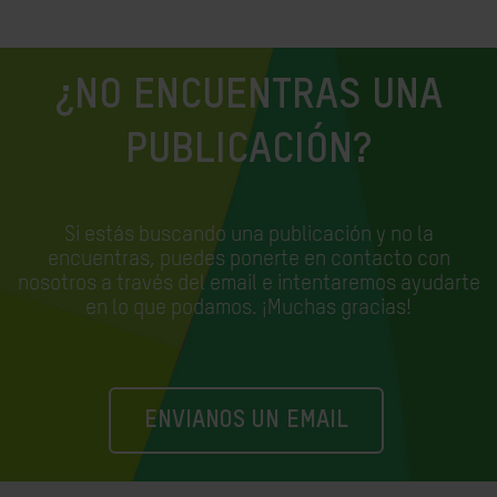
¿NO ENCUENTRAS UNA
PUBLICACIÓN?
Si estás buscando una publicación y no la
encuentras, puedes ponerte en contacto con
nosotros a través del email e
intentaremos ayudarte
en lo que podamos. ¡Muchas gracias!
ENVIANOS UN EMAIL