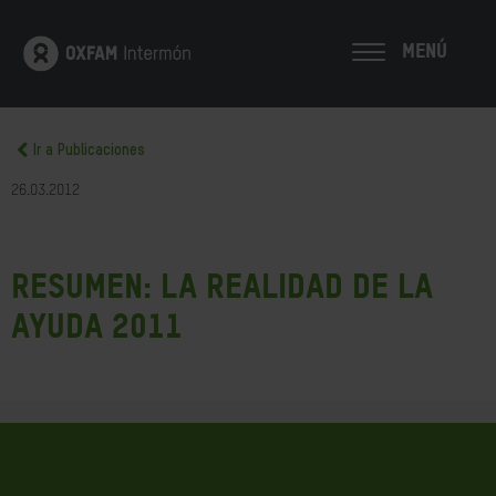
MENÚ
Ir a Publicaciones
26.03.2012
Resumen: La realidad de la
ayuda 2011