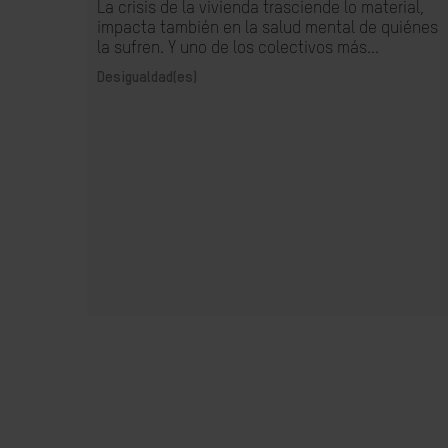
La crisis de la vivienda trasciende lo material,
impacta también en la salud mental de quiénes
la sufren. Y uno de los colectivos más...
Desigualdad(es)