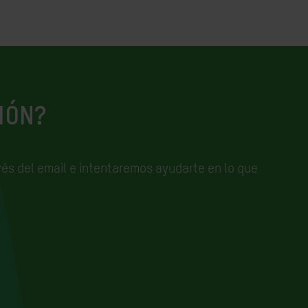
IÓN?
és del email e
intentaremos ayudarte en lo que