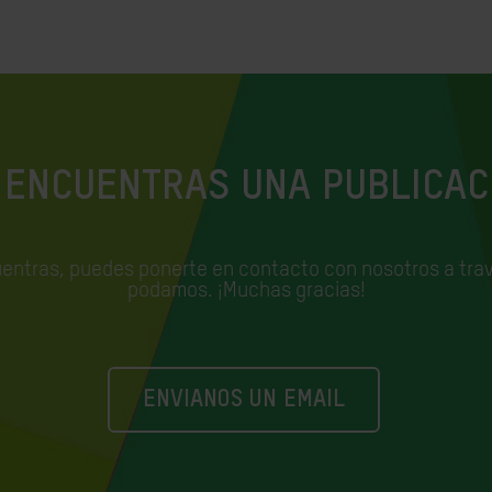
 ENCUENTRAS UNA PUBLICAC
uentras, puedes ponerte en contacto con nosotros a trav
podamos. ¡Muchas gracias!
ENVIANOS UN EMAIL