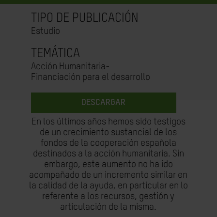
TIPO DE PUBLICACIÓN
Estudio
TEMÁTICA
Acción Humanitaria-
Financiación para el desarrollo
DESCARGAR
En los últimos años hemos sido testigos
de un crecimiento sustancial de los
fondos de la cooperación española
destinados a la acción humanitaria. Sin
embargo, este aumento no ha ido
acompañado de un incremento similar en
la calidad de la ayuda, en particular en lo
referente a los recursos, gestión y
articulación de la misma.