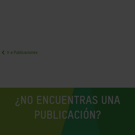
Ir a Publicaciones
¿NO ENCUENTRAS UNA
PUBLICACIÓN?