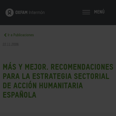
MENÚ
Ir a Publicaciones
22.11.2006
Más y mejor. Recomendaciones
para la Estrategia Sectorial
de Acción Humanitaria
Española