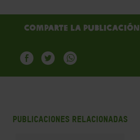
Comparte la publicación
PUBLICACIONES RELACIONADAS