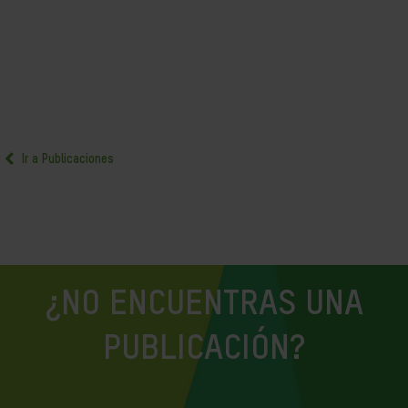
Ir a Publicaciones
¿NO ENCUENTRAS UNA
PUBLICACIÓN?