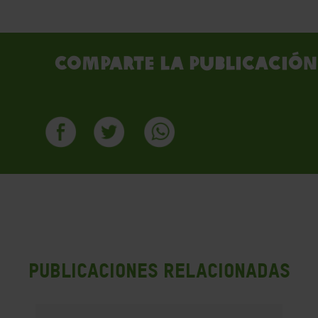
Comparte la publicación
PUBLICACIONES RELACIONADAS