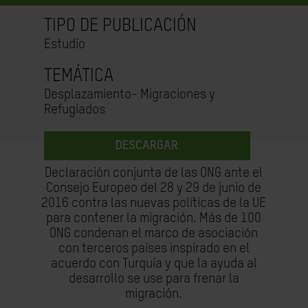
TIPO DE PUBLICACIÓN
Estudio
TEMÁTICA
Desplazamiento- Migraciones y
Refugiados
DESCARGAR
Declaración conjunta de las ONG ante el
Consejo Europeo del 28 y 29 de junio de
2016 contra las nuevas políticas de la UE
para contener la migración. Más de 100
ONG condenan el marco de asociación
con terceros países inspirado en el
acuerdo con Turquía y que la ayuda al
desarrollo se use para frenar la
migración.