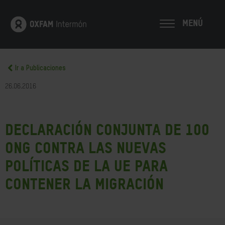
MENÚ
Ir a Publicaciones
26.06.2016
Declaración conjunta de 100
ONG contra las nuevas
políticas de la UE para
contener la migración