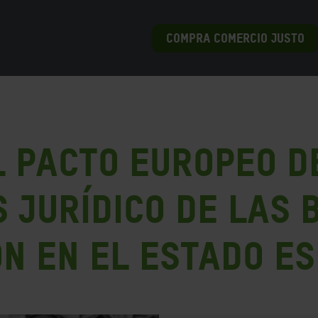
COMPRA COMERCIO JUSTO
l Pacto Europeo d
s jurídico de las
n en el Estado e