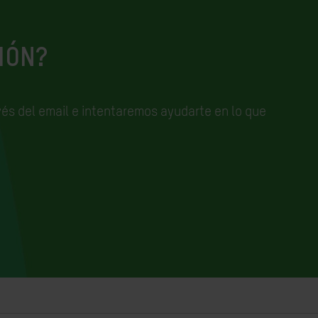
IÓN?
és del email e
intentaremos ayudarte en lo que