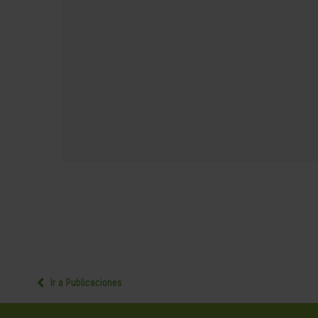
Ir a Publicaciones