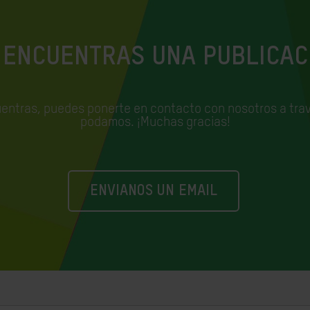
 ENCUENTRAS UNA PUBLICAC
uentras, puedes ponerte en contacto con nosotros a trav
podamos. ¡Muchas gracias!
ENVIANOS UN EMAIL