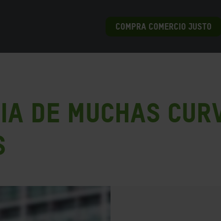
COMPRA COMERCIO JUSTO
ia de muchas cur
s