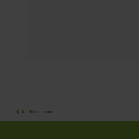
Ir a Publicaciones