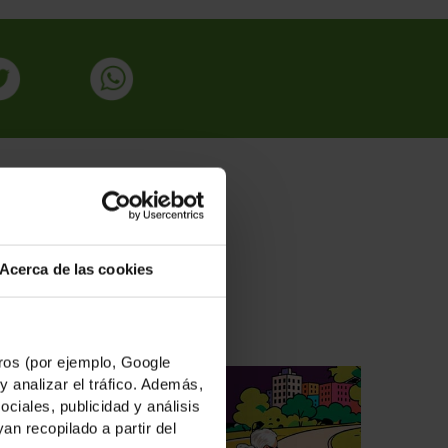
ADAS
Acerca de las cookies
os (por ejemplo, Google
y analizar el tráfico. Además,
iales, publicidad y análisis
n recopilado a partir del