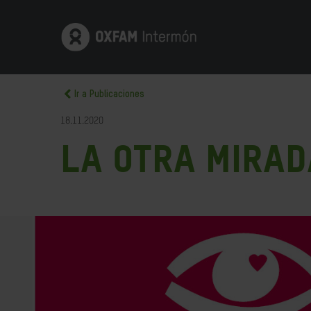
Ir a Publicaciones
18.11.2020
La otra mirad