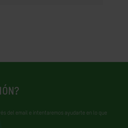
IÓN?
és del email e
intentaremos ayudarte en lo que