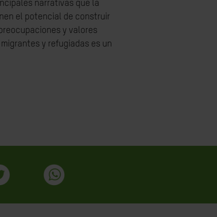
ncipales narrativas que la
en el potencial de construir
 preocupaciones y valores
 migrantes y refugiadas es un