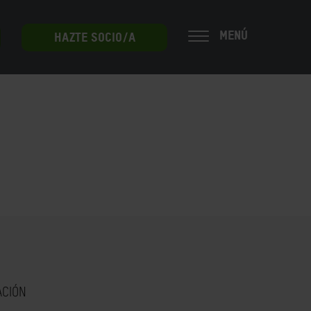
MENÚ
HAZTE SOCIO/A
ACIÓN