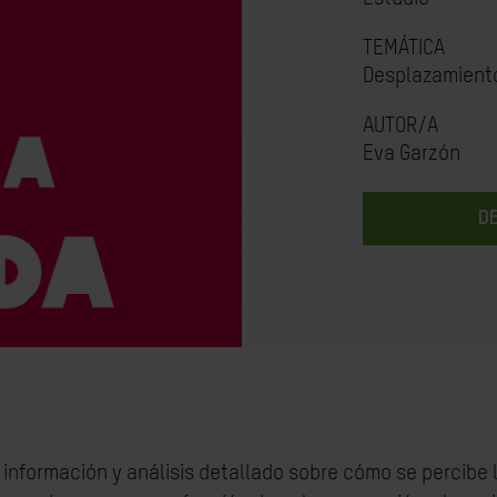
TEMÁTICA
Desplazamiento
AUTOR/A
Eva Garzón
D
información y análisis detallado sobre cómo se percibe 