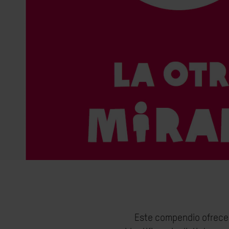
Este compendio ofrece 