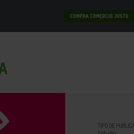
COMPRA COMERCIO JUSTO
a
TIPO DE PUBLIC
Estudio