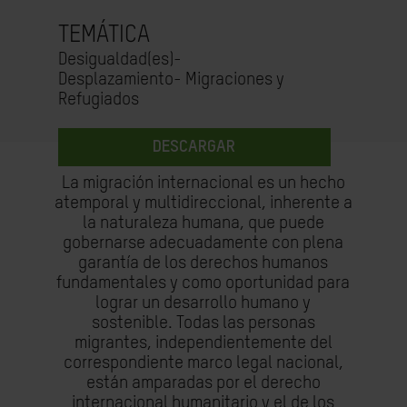
TEMÁTICA
Desigualdad(es)-
Desplazamiento- Migraciones y
Refugiados
DESCARGAR
La migración internacional es un hecho
atemporal y multidireccional, inherente a
la naturaleza humana, que puede
gobernarse adecuadamente con plena
garantía de los derechos humanos
fundamentales y como oportunidad para
lograr un desarrollo humano y
sostenible. Todas las personas
migrantes, independientemente del
correspondiente marco legal nacional,
están amparadas por el derecho
internacional humanitario y el de los