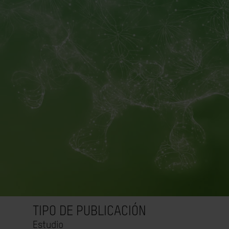
TIPO DE PUBLICACIÓN
Estudio