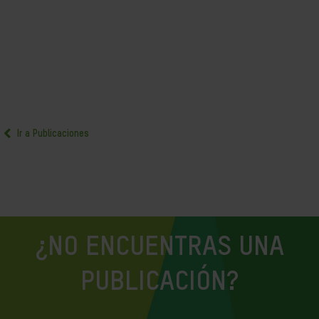
Ir a Publicaciones
¿NO ENCUENTRAS UNA
PUBLICACIÓN?