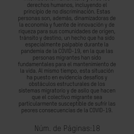
derechos humanos, incluyendo el
principio de no discriminación. Estas
personas son, además, dinamizadoras de
la economía y fuente de innovación y de
riqueza para sus comunidades de origen,
tránsito y destino, un hecho que ha sido
especialmente palpable durante la
pandemia de la COVID-19, en la que las
personas migrantes han sido
fundamentales para el mantenimiento de
la vida. Al mismo tiempo, esta situación
ha puesto en evidencia desafíos y
obstáculos estructurales de los
sistemas migratorio y de asilo que hacen
que el colectivo migrante sea
particularmente susceptible de sufrir las
peores consecuencias de la COVID-19.
Núm. de Páginas:
18