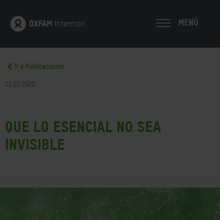
MENÚ
Ir a Publicaciones
21.07.2020
Que lo esencial no sea
invisible