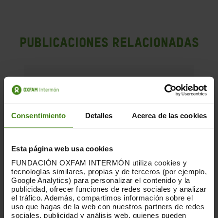
PUBLICACIONES RELACIONADAS
Consentimiento
Detalles
Acerca de las cookies
Esta página web usa cookies
FUNDACIÓN OXFAM INTERMÓN utiliza cookies y
tecnologías similares, propias y de terceros (por ejemplo,
Google Analytics) para personalizar el contenido y la
publicidad, ofrecer funciones de redes sociales y analizar
el tráfico. Además, compartimos información sobre el
uso que hagas de la web con nuestros partners de redes
sociales, publicidad y análisis web, quienes pueden