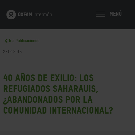
MENÚ
Ir a Publicaciones
27.04.2015
40 años de exilio: Los
refugiados saharauis,
¿abandonados por la
comunidad internacional?