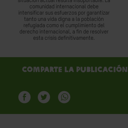
situación actual resulta insoportable. La
comunidad internacional debe
intensificar sus esfuerzos por garantizar
tanto una vida digna a la población
refugiada como el cumplimiento del
derecho internacional, a fin de resolver
esta crisis definitivamente.
Comparte la publicación