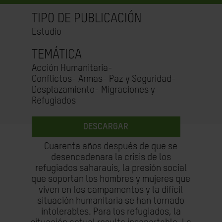
TIPO DE PUBLICACIÓN
Estudio
TEMÁTICA
Acción Humanitaria-
Conflictos- Armas- Paz y Seguridad-
Desplazamiento- Migraciones y
Refugiados
DESCARGAR
Cuarenta años después de que se
desencadenara la crisis de los
refugiados saharauis, la presión social
que soportan los hombres y mujeres que
viven en los campamentos y la difícil
situación humanitaria se han tornado
intolerables. Para los refugiados, la