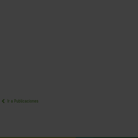
Ir a Publicaciones