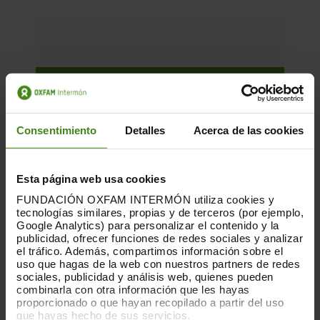
Consentimiento
Detalles
Acerca de las cookies
Esta página web usa cookies
FUNDACIÓN OXFAM INTERMÓN utiliza cookies y
tecnologías similares, propias y de terceros (por ejemplo,
Google Analytics) para personalizar el contenido y la
publicidad, ofrecer funciones de redes sociales y analizar
el tráfico. Además, compartimos información sobre el
uso que hagas de la web con nuestros partners de redes
sociales, publicidad y análisis web, quienes pueden
combinarla con otra información que les hayas
proporcionado o que hayan recopilado a partir del uso
01.12.2025
que hayas hecho de sus servicios.