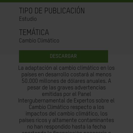
TIPO DE PUBLICACIÓN
Estudio
TEMÁTICA
Cambio Climático
DESCARGAR
La adaptación al cambio climático en los
países en desarrollo costará al menos
50.000 millones de dólares anuales. A
pesar de las graves advertencias
emitidas por el Panel
Intergubernamental de Expertos sobre el
Cambio Climático respecto a los
impactos del cambio climático, los
países ricos y altamente contaminantes
no han respondido hasta la fecha