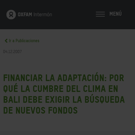
MENÚ
Ir a Publicaciones
04.12.2007
Financiar la Adaptación: Por
qué la Cumbre del Clima en
Bali debe exigir la búsqueda
de nuevos fondos