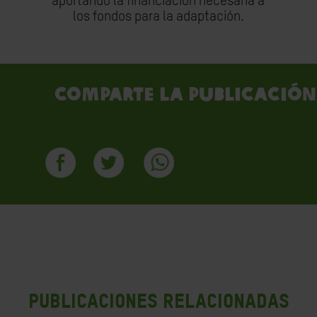
aportando la financiación necesaria a
los fondos para la adaptación.
Comparte la publicación
PUBLICACIONES RELACIONADAS