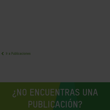
Ir a Publicaciones
¿NO ENCUENTRAS UNA
PUBLICACIÓN?