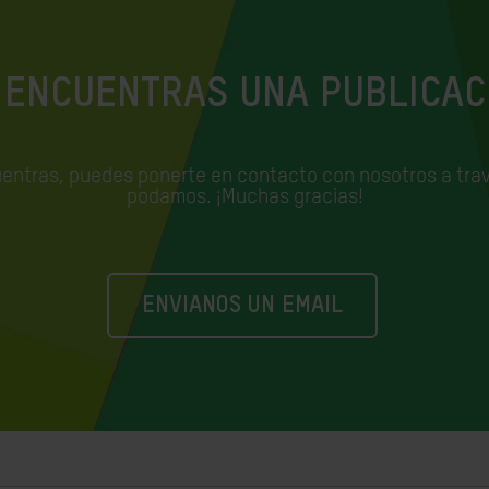
 ENCUENTRAS UNA PUBLICAC
uentras, puedes ponerte en contacto con nosotros a trav
podamos. ¡Muchas gracias!
ENVIANOS UN EMAIL