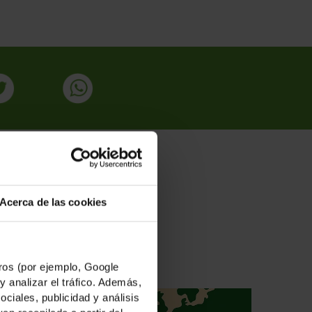
ADAS
Acerca de las cookies
os (por ejemplo, Google
y analizar el tráfico. Además,
iales, publicidad y análisis