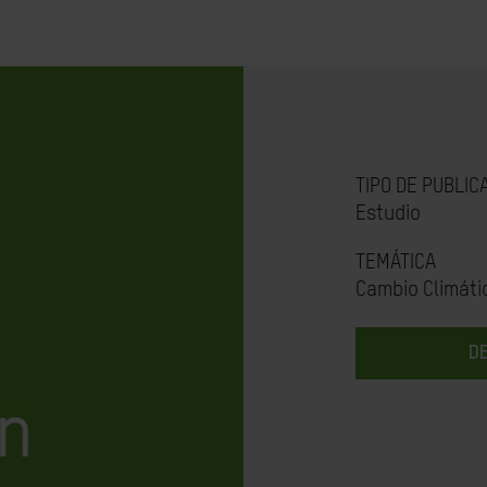
TIPO DE PUBLIC
Estudio
TEMÁTICA
Cambio Climáti
D