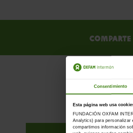
Comparte 
PUB
Consentimiento
Esta página web usa cookie
FUNDACIÓN OXFAM INTERMÓN u
Analytics) para personalizar 
compartimos información sobr