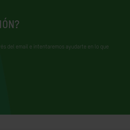
IÓN?
és del email e
intentaremos ayudarte en lo que