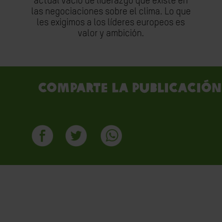
actual vacío de liderazgo que existe en
las negociaciones sobre el clima. Lo que
les exigimos a los líderes europeos es
valor y ambición.
Comparte la publicación