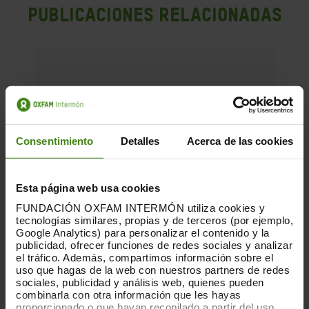
PUBLICACIONES RELACIONADAS
Consentimiento
Detalles
Acerca de las cookies
Esta página web usa cookies
FUNDACIÓN OXFAM INTERMÓN utiliza cookies y
tecnologías similares, propias y de terceros (por ejemplo,
Google Analytics) para personalizar el contenido y la
publicidad, ofrecer funciones de redes sociales y analizar
el tráfico. Además, compartimos información sobre el
uso que hagas de la web con nuestros partners de redes
sociales, publicidad y análisis web, quienes pueden
combinarla con otra información que les hayas
proporcionado o que hayan recopilado a partir del uso