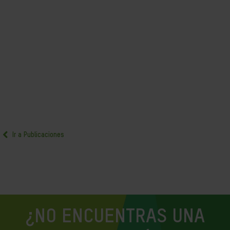
Ir a Publicaciones
¿NO ENCUENTRAS UNA