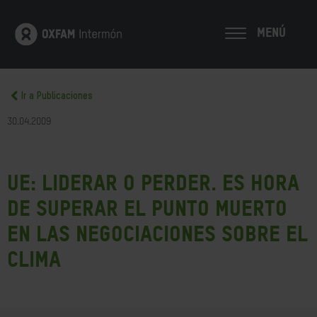
MENÚ
Ir a Publicaciones
30.04.2009
UE: Liderar o perder. Es hora
de superar el punto muerto
en las negociaciones sobre el
clima