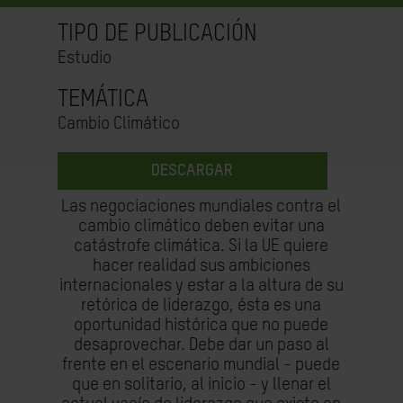
TIPO DE PUBLICACIÓN
Estudio
TEMÁTICA
Cambio Climático
DESCARGAR
Las negociaciones mundiales contra el
cambio climático deben evitar una
catástrofe climática. Si la UE quiere
hacer realidad sus ambiciones
internacionales y estar a la altura de su
retórica de liderazgo, ésta es una
oportunidad histórica que no puede
desaprovechar. Debe dar un paso al
frente en el escenario mundial - puede
que en solitario, al inicio - y llenar el