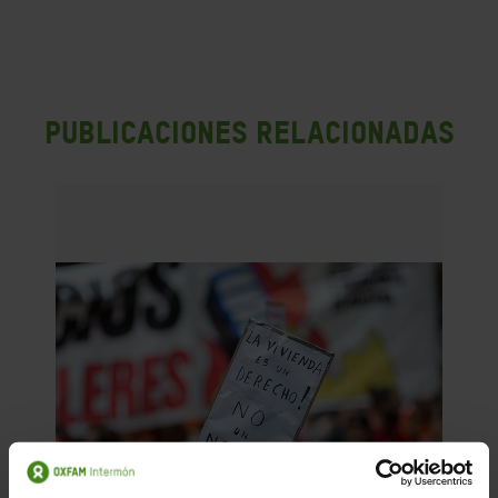
PUBLICACIONES RELACIONADAS