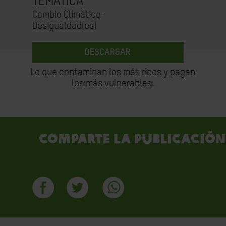
TEMÁTICA
Cambio Climático-
Desigualdad(es)
DESCARGAR
Lo que contaminan los más ricos y pagan
los más vulnerables.
Comparte la publicación