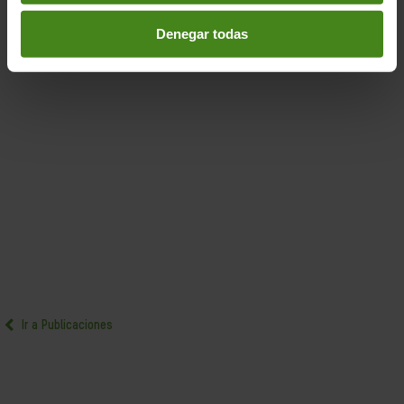
Denegar todas
Ir a Publicaciones