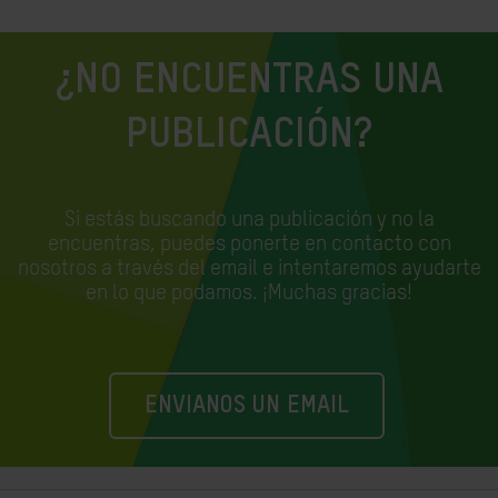
¿NO ENCUENTRAS UNA
PUBLICACIÓN?
Si estás buscando una publicación y no la
encuentras, puedes ponerte en contacto con
nosotros a través del email e
intentaremos ayudarte
en lo que podamos. ¡Muchas gracias!
ENVIANOS UN EMAIL