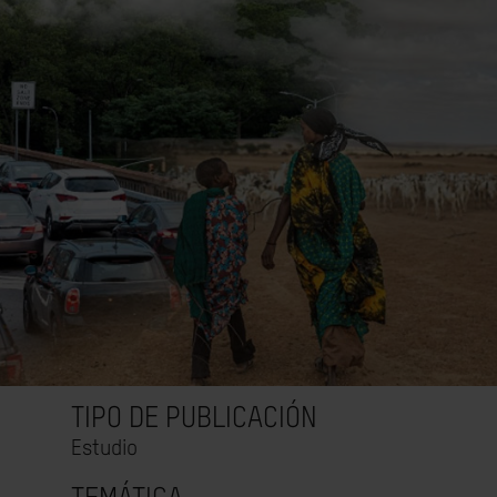
TIPO DE PUBLICACIÓN
Estudio