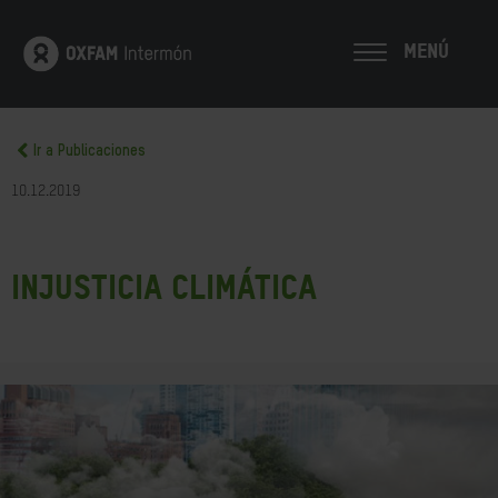
MENÚ
Ir a Publicaciones
10.12.2019
Injusticia climática