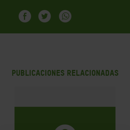
PUBLICACIONES RELACIONADAS