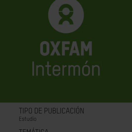
TIPO DE PUBLICACIÓN
Estudio