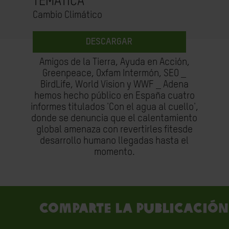
TEMÁTICA
Cambio Climático
DESCARGAR
Amigos de la Tierra, Ayuda en Acción,
Greenpeace, Oxfam Intermón, SEO _
BirdLife, World Vision y WWF _ Adena
hemos hecho público en España cuatro
informes titulados 'Con el agua al cuello',
donde se denuncia que el calentamiento
global amenaza con revertirles fitesde
desarrollo humano llegadas hasta el
momento.
Comparte la publicación