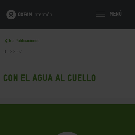
MENÚ
Ir a Publicaciones
10.12.2007
Con el agua al cuello