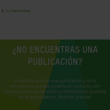
Ir a Publicaciones
¿NO ENCUENTRAS UNA
PUBLICACIÓN?
Si estás buscando una publicación y no la
encuentras, puedes ponerte en contacto con
nosotros a través del email e
intentaremos ayudarte
en lo que podamos. ¡Muchas gracias!