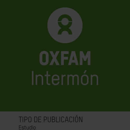
TIPO DE PUBLICACIÓN
Estudio