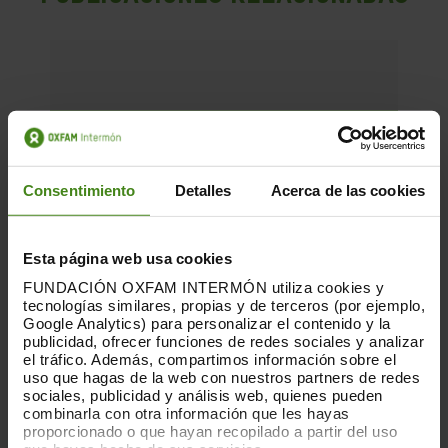
Consentimiento
Detalles
Acerca de las cookies
Esta página web usa cookies
FUNDACIÓN OXFAM INTERMÓN utiliza cookies y
tecnologías similares, propias y de terceros (por ejemplo,
Google Analytics) para personalizar el contenido y la
publicidad, ofrecer funciones de redes sociales y analizar
el tráfico. Además, compartimos información sobre el
uso que hagas de la web con nuestros partners de redes
sociales, publicidad y análisis web, quienes pueden
combinarla con otra información que les hayas
proporcionado o que hayan recopilado a partir del uso
01.12.2025