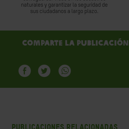
naturales y garantizar la seguridad de
sus ciudadanos a largo plazo.
Comparte la publicación
PUBLICACIONES RELACIONADAS