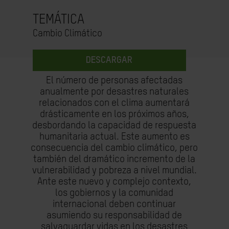
TEMÁTICA
Cambio Climático
DESCARGAR
El número de personas afectadas
anualmente por desastres naturales
relacionados con el clima aumentará
drásticamente en los próximos años,
desbordando la capacidad de respuesta
humanitaria actual. Este aumento es
consecuencia del cambio climático, pero
también del dramático incremento de la
vulnerabilidad y pobreza a nivel mundial.
Ante este nuevo y complejo contexto,
los gobiernos y la comunidad
internacional deben continuar
asumiendo su responsabilidad de
salvaguardar vidas en los desastres