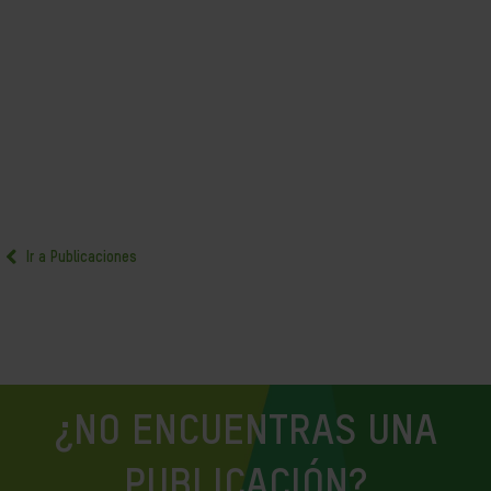
Ir a Publicaciones
¿NO ENCUENTRAS UNA
PUBLICACIÓN?