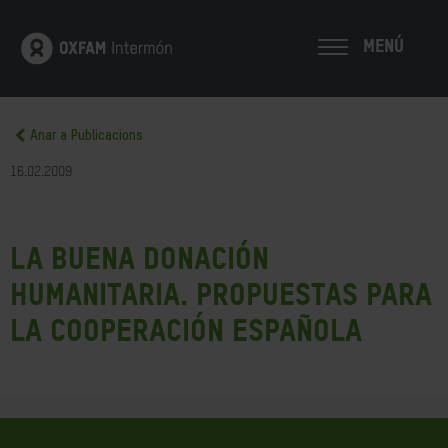
MENÚ
Anar a Publicacions
16.02.2009
La buena donación
humanitaria. Propuestas para
la cooperación española