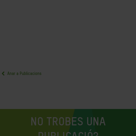
Anar a Publicacions
NO TROBES UNA