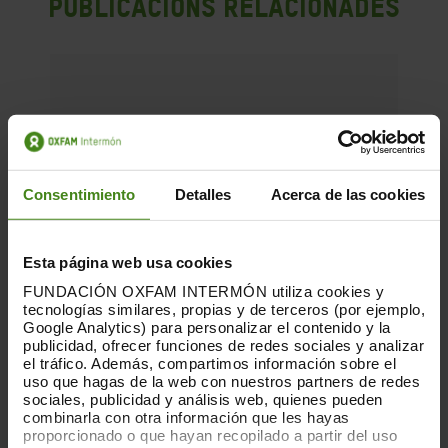
Publicacions Relacionades
Consentimiento
Detalles
Acerca de las cookies
Esta página web usa cookies
FUNDACIÓN OXFAM INTERMÓN utiliza cookies y
tecnologías similares, propias y de terceros (por ejemplo,
Google Analytics) para personalizar el contenido y la
publicidad, ofrecer funciones de redes sociales y analizar
el tráfico. Además, compartimos información sobre el
uso que hagas de la web con nuestros partners de redes
sociales, publicidad y análisis web, quienes pueden
combinarla con otra información que les hayas
proporcionado o que hayan recopilado a partir del uso