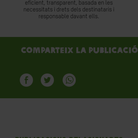
eficient, transparent, basada en les
necessitats i drets dels destinataris i
responsable davant ells.
Comparteix la publicació