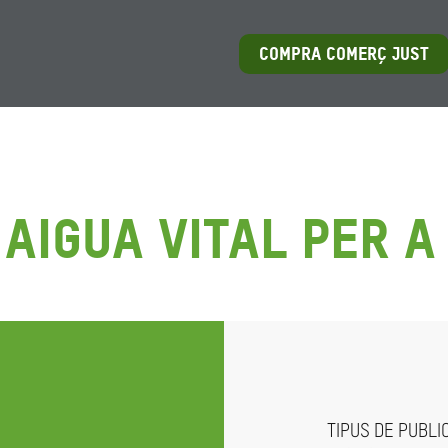
COMPRA COMERÇ JUST
aigua vital per a
TIPUS DE PUBLI