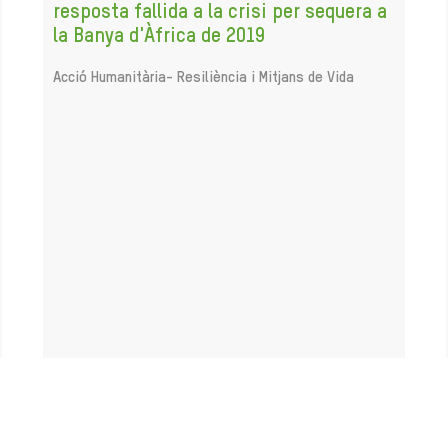
resposta fallida a la crisi per sequera a
la Banya d'Àfrica de 2019
Acció Humanitària-
Resiliència i Mitjans de Vida