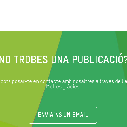
NO TROBES UNA PUBLICACIÓ
, pots posar-te en contacte amb nosaltres a través de l'
Moltes gràcies!
ENVIA'NS UN EMAIL