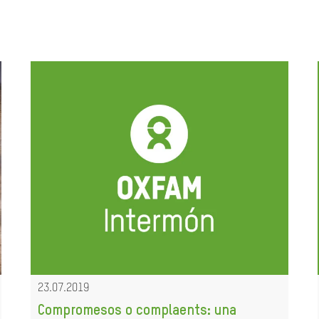
23.07.2019
Compromesos o complaents: una