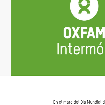
En el marc del Dia Mundial 