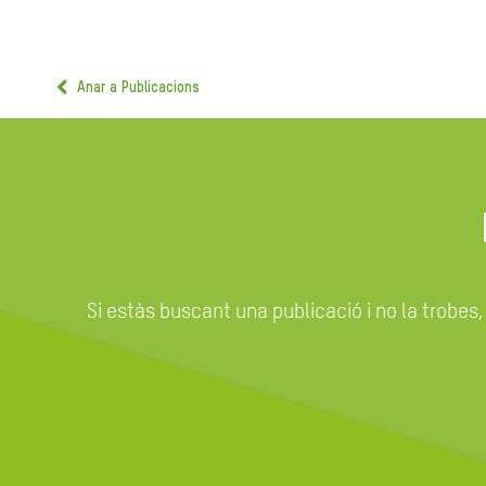
Anar a Publicacions
Si estàs buscant una publicació i no la trobes