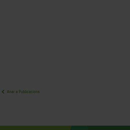
Anar a Publicacions