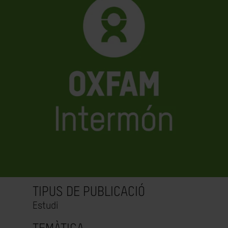
TIPUS DE PUBLICACIÓ
Estudi