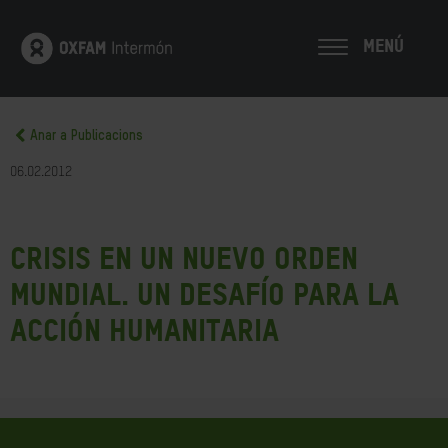
MENÚ
Anar a Publicacions
06.02.2012
Crisis en un nuevo orden
mundial. Un desafío para la
acción humanitaria