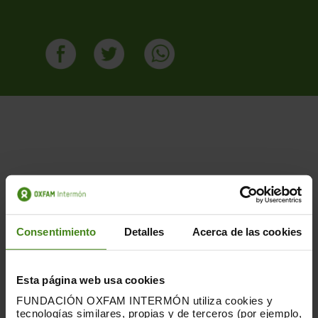
Publicacions Relacionades
Consentimiento
Detalles
Acerca de las cookies
Esta página web usa cookies
FUNDACIÓN OXFAM INTERMÓN utiliza cookies y
tecnologías similares, propias y de terceros (por ejemplo,