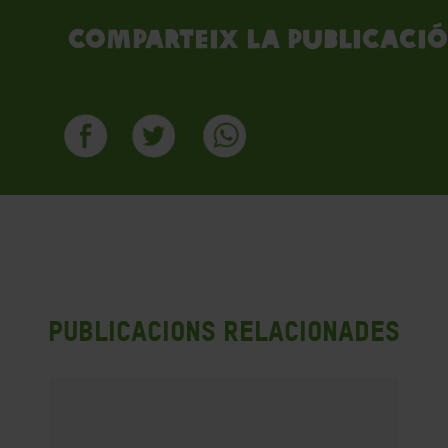
Comparteix la publicació
Publicacions Relacionades