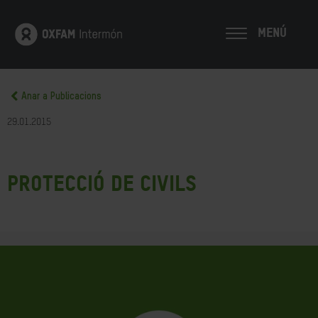
MENÚ
Anar a Publicacions
29.01.2015
Protecció de civils