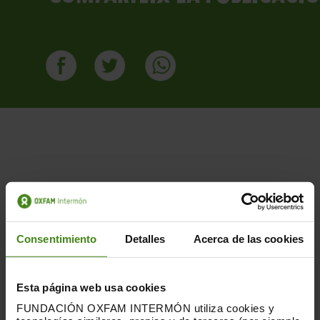
Publicacions Relacionades
Consentimiento
Detalles
Acerca de las cookies
Esta página web usa cookies
FUNDACIÓN OXFAM INTERMÓN utiliza cookies y