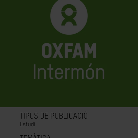
TIPUS DE PUBLICACIÓ
Estudi