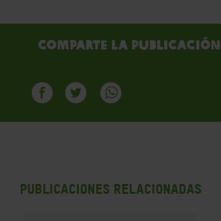
Comparte la publicación
PUBLICACIONES RELACIONADAS