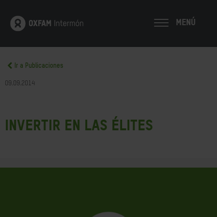
MENÚ
Ir a Publicaciones
09.09.2014
Invertir en las élites