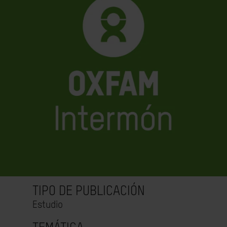
TIPO DE PUBLICACIÓN
Estudio