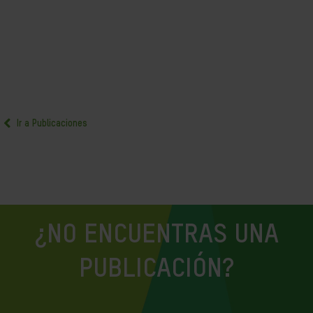
Ir a Publicaciones
¿NO ENCUENTRAS UNA
PUBLICACIÓN?