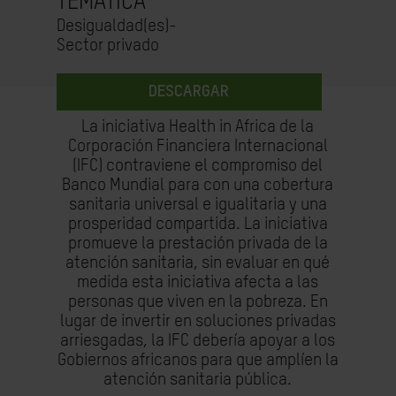
TEMÁTICA
Desigualdad(es)-
Sector privado
DESCARGAR
La iniciativa Health in Africa de la
Corporación Financiera Internacional
(IFC) contraviene el compromiso del
Banco Mundial para con una cobertura
sanitaria universal e igualitaria y una
prosperidad compartida. La iniciativa
promueve la prestación privada de la
atención sanitaria, sin evaluar en qué
medida esta iniciativa afecta a las
personas que viven en la pobreza. En
lugar de invertir en soluciones privadas
arriesgadas, la IFC debería apoyar a los
Gobiernos africanos para que amplíen la
atención sanitaria pública.