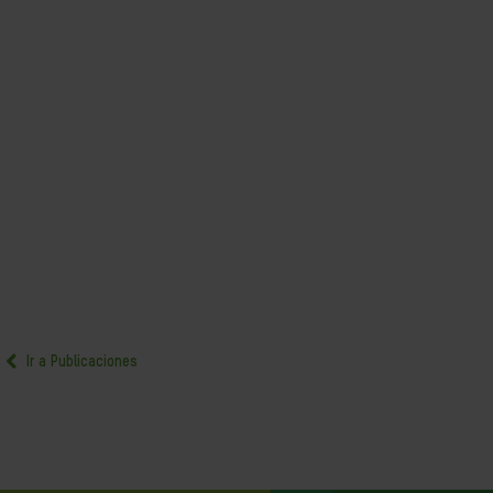
Ir a Publicaciones