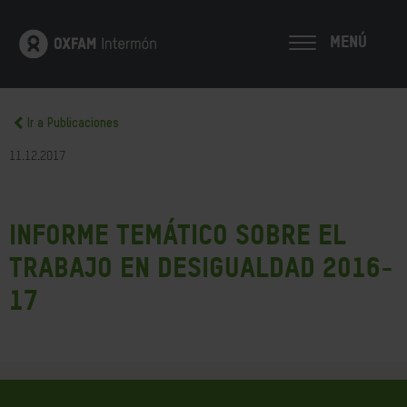
MENÚ
Ir a Publicaciones
11.12.2017
Informe Temático sobre el
trabajo en Desigualdad 2016-
17