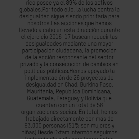
rico posee ya el 89% de los activos
globales.Por todo ello, la lucha contra la
desigualdad sigue siendo prioritaria para
nosotros.Las acciones que hemos
llevado a cabo en esta dirección durante
el ejercicio 2016-17 buscan reducir las
desigualdades mediante una mayor
participación ciudadana, la promoción
de la acción responsable del sector
privado y la consecución de cambios en
políticas públicas.Hemos apoyado la
implementación de 26 proyectos de
desigualdad en Chad, Burkina Faso,
Mauritania, República Dominicana,
Guatemala, Paraguay y Bolivia que
cuentan con un total de 58
organizaciones socias. En total, hemos
trabajado directamente con más de
93.000 personas (51% son mujeres y
niñas).Desde Oxfam Intermón seguimos