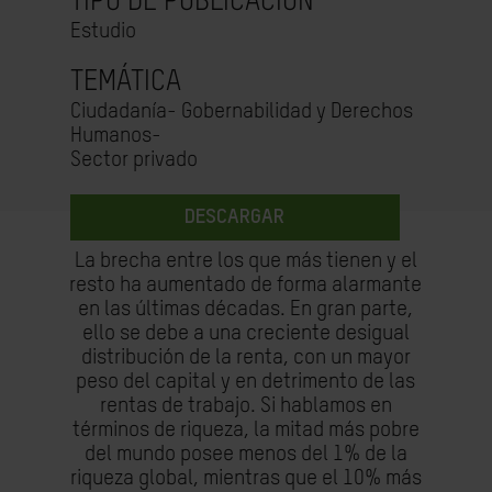
TIPO DE PUBLICACIÓN
Estudio
TEMÁTICA
Ciudadanía- Gobernabilidad y Derechos
Humanos-
Sector privado
DESCARGAR
La brecha entre los que más tienen y el
resto ha aumentado de forma alarmante
en las últimas décadas. En gran parte,
ello se debe a una creciente desigual
distribución de la renta, con un mayor
peso del capital y en detrimento de las
rentas de trabajo. Si hablamos en
términos de riqueza, la mitad más pobre
del mundo posee menos del 1% de la
riqueza global, mientras que el 10% más