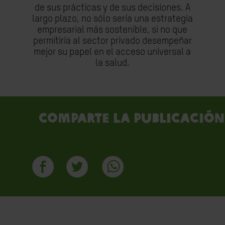
de sus prácticas y de sus decisiones. A
largo plazo, no sólo sería una estrategia
empresarial más sostenible, si no que
permitiría al sector privado desempeñar
mejor su papel en el acceso universal a
la salud.
Comparte la publicación