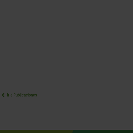
Ir a Publicaciones