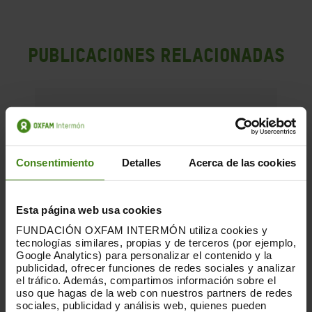
PUBLICACIONES RELACIONADAS
Consentimiento
Detalles
Acerca de las cookies
Esta página web usa cookies
FUNDACIÓN OXFAM INTERMÓN utiliza cookies y
tecnologías similares, propias y de terceros (por ejemplo,
Google Analytics) para personalizar el contenido y la
publicidad, ofrecer funciones de redes sociales y analizar
el tráfico. Además, compartimos información sobre el
uso que hagas de la web con nuestros partners de redes
sociales, publicidad y análisis web, quienes pueden