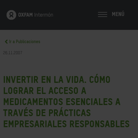
MENÚ
Ir a Publicaciones
26.11.2007
Invertir en la vida. Cómo
lograr el acceso a
medicamentos esenciales a
través de prácticas
empresariales responsables