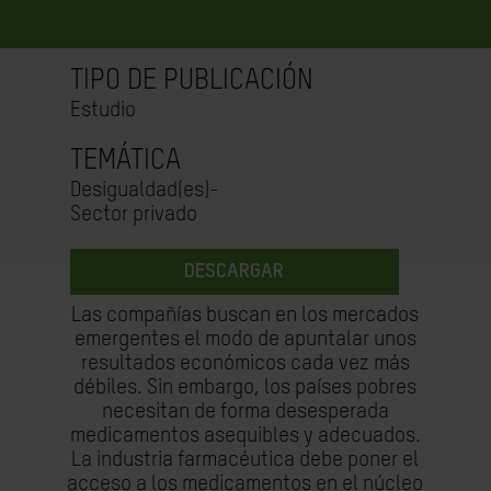
TIPO DE PUBLICACIÓN
Estudio
TEMÁTICA
Desigualdad(es)-
Sector privado
DESCARGAR
Las compañías buscan en los mercados
emergentes el modo de apuntalar unos
resultados económicos cada vez más
débiles. Sin embargo, los países pobres
necesitan de forma desesperada
medicamentos asequibles y adecuados.
La industria farmacéutica debe poner el
acceso a los medicamentos en el núcleo