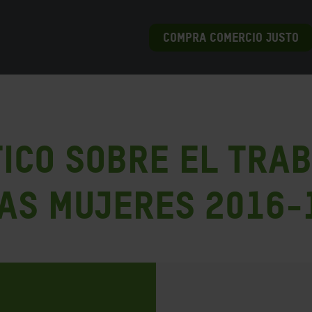
COMPRA COMERCIO JUSTO
ico sobre el tra
as Mujeres 2016-