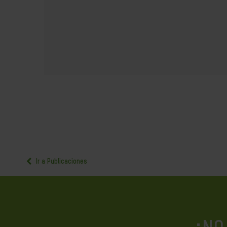
Ir a Publicaciones