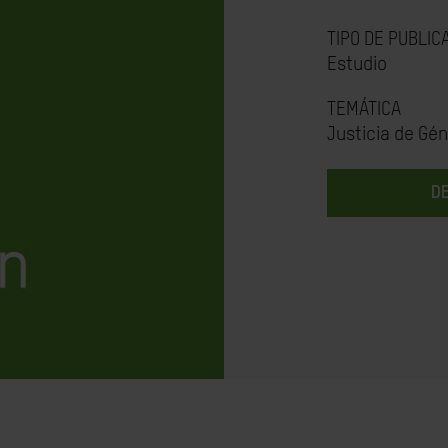
TIPO DE PUBLIC
Estudio
TEMÁTICA
Justicia de Gé
D