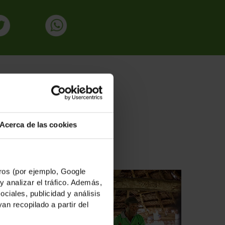
ADAS
Acerca de las cookies
os (por ejemplo, Google
y analizar el tráfico. Además,
iales, publicidad y análisis
n recopilado a partir del