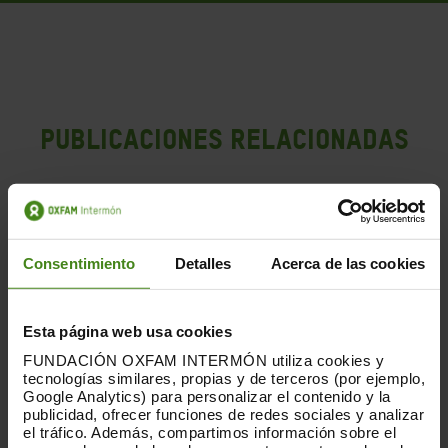
PUBLICACIONES RELACIONADAS
Consentimiento
Detalles
Acerca de las cookies
Esta página web usa cookies
FUNDACIÓN OXFAM INTERMÓN utiliza cookies y
tecnologías similares, propias y de terceros (por ejemplo,
Google Analytics) para personalizar el contenido y la
publicidad, ofrecer funciones de redes sociales y analizar
el tráfico. Además, compartimos información sobre el