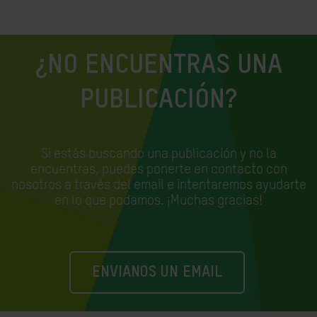
¿NO ENCUENTRAS UNA
PUBLICACIÓN?
Si estás buscando una publicación y no la
encuentras, puedes ponerte en contacto con
nosotros a través del email e
intentaremos ayudarte
en lo que podamos. ¡Muchas gracias!
ENVIANOS UN EMAIL