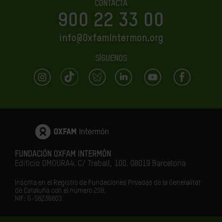
CONTACTA
900 22 33 00
info@OxfamIntermon.org
SÍGUENOS
FUNDACIÓN OXFAM INTERMÓN
Edificio DMOURA4. C/ Treball, 100. 08019 Barcelona
Inscrita en el Registro de Fundaciones Privadas de la Generalitat
de Cataluña con el número 259.
NIF: G-58236803