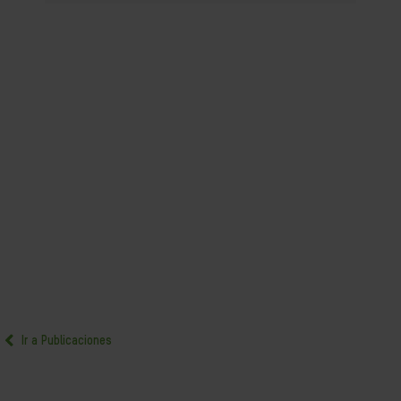
Ir a Publicaciones