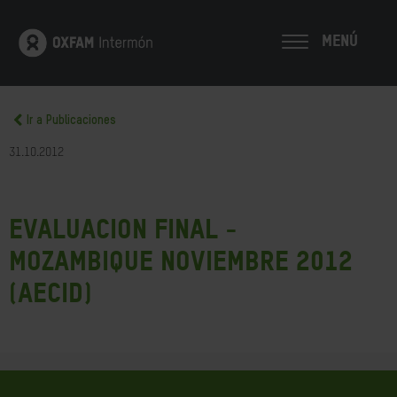
MENÚ
Ir a Publicaciones
31.10.2012
Evaluacion final -
Mozambique Noviembre 2012
(AECID)