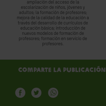
ampliación del acceso de la
escolarización de niños, jóvenes y
adultos; la formación de profesores;
mejora de la calidad de la educación a
través del desarrollo de currículos de
educación básica; introducción de
nuevos modelos de formación de
profesores; formación en servicio de
profesores.
Comparte la publicación