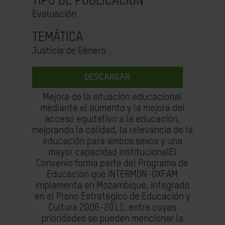
TIPO DE PUBLICACIÓN
Evaluación
TEMÁTICA
Justicia de Género
DESCARGAR
Mejora de la situación educacional
mediante el aumento y la mejora del
acceso equitativo a la educación,
mejorando la calidad, la relevancia de la
educación para ambos sexos y una
mayor capacidad institucionalEl
Convenio forma parte del Programa de
Educación que INTERMON-OXFAM
implementa en Mozambique, integrado
en el Plano Estratégico de Educación y
Cultura 2006-2011, entre cuyas
prioridades se pueden mencionar la