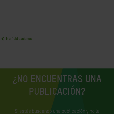
Ir a Publicaciones
¿NO ENCUENTRAS UNA
PUBLICACIÓN?
Si estás buscando una publicación y no la