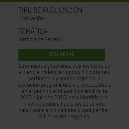
TIPO DE PUBLICACIÓN
Evaluación
TEMÁTICA
Justicia de Género
DESCARGAR
Las mujeres y las niñas vivimos libres de
violenciaEvidenciar logros, dificultades,
pertinencia y aprendizajes de la
ejecución programática y presupuestaria
en el período evaluado (noviembre de
2013 a julio de 2015) para identificar el
nivel de avance hacia los objetivos,
resultados e indicadores y para perfilar
el futuro del programa.