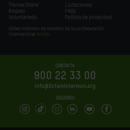
Tienda Online
Licitaciones
Empleo
FAQs
Voluntariado
Política de privacidad
Oxfam Intermón es miembro de la confederación
internacional
Oxfam
.
CONTACTA
900 22 33 00
info@OxfamIntermon.org
SÍGUENOS