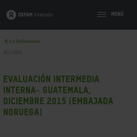
MENÚ
Ir a Publicaciones
30.11.2015
Evaluación intermedia
interna- Guatemala,
diciembre 2015 (Embajada
Noruega)