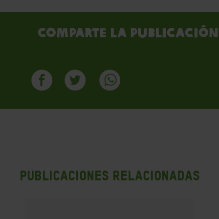
Comparte la publicación
PUBLICACIONES RELACIONADAS