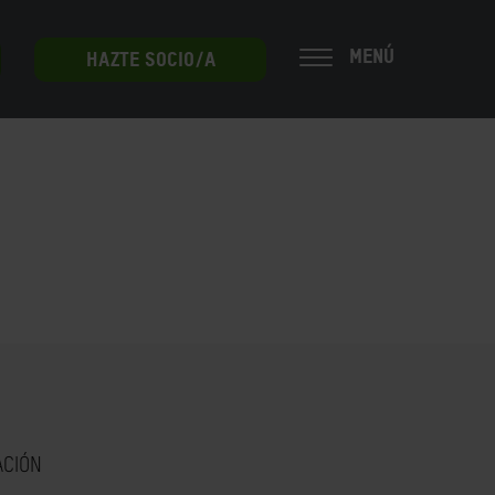
MENÚ
HAZTE SOCIO/A
ACIÓN