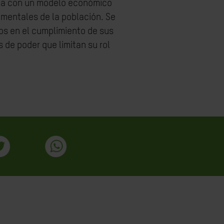
ona con un modelo económico
mentales de la población. Se
dos en el cumplimiento de sus
de poder que limitan su rol