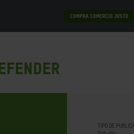
COMPRA COMERCIO JUSTO
defender
TIPO DE PUBLIC
Estudio