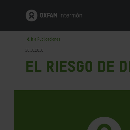
Ir a Publicaciones
26.10.2016
El riesgo de 