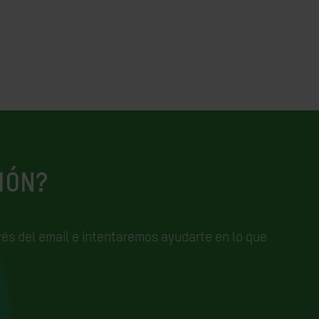
IÓN?
és del email e
intentaremos ayudarte en lo que