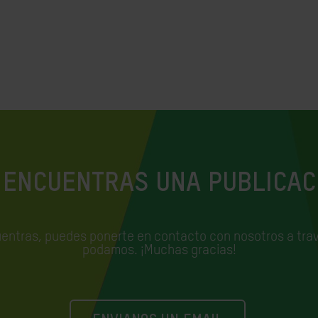
 ENCUENTRAS UNA PUBLICAC
uentras, puedes ponerte en contacto con nosotros a trav
podamos. ¡Muchas gracias!