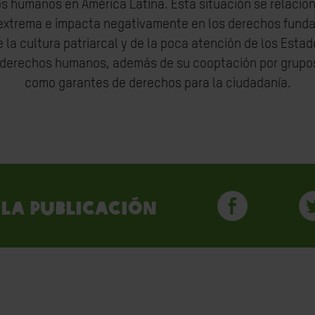
os humanos en América Latina. Esta situación se relaci
extrema e impacta negativamente en los derechos funda
 la cultura patriarcal y de la poca atención de los Esta
 derechos humanos, además de su cooptación por grupos 
como garantes de derechos para la ciudadanía.
la publicación