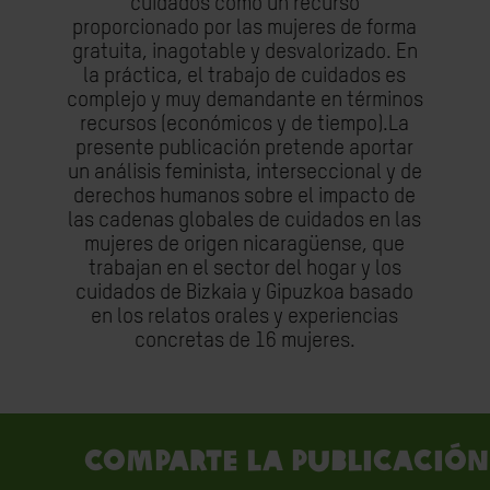
cuidados como un recurso
proporcionado por las mujeres de forma
gratuita, inagotable y desvalorizado. En
la práctica, el trabajo de cuidados es
complejo y muy demandante en términos
recursos (económicos y de tiempo).La
presente publicación pretende aportar
un análisis feminista, interseccional y de
derechos humanos sobre el impacto de
las cadenas globales de cuidados en las
mujeres de origen nicaragüense, que
trabajan en el sector del hogar y los
cuidados de Bizkaia y Gipuzkoa basado
en los relatos orales y experiencias
concretas de 16 mujeres.
Comparte la publicación