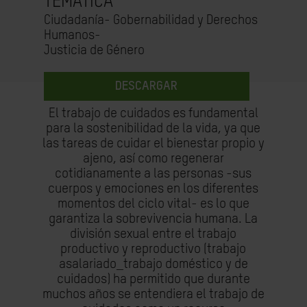
TEMÁTICA
Ciudadanía- Gobernabilidad y Derechos
Humanos-
Justicia de Género
DESCARGAR
El trabajo de cuidados es fundamental
para la sostenibilidad de la vida, ya que
las tareas de cuidar el bienestar propio y
ajeno, así como regenerar
cotidianamente a las personas -sus
cuerpos y emociones en los diferentes
momentos del ciclo vital- es lo que
garantiza la sobrevivencia humana. La
división sexual entre el trabajo
productivo y reproductivo (trabajo
asalariado_trabajo doméstico y de
cuidados) ha permitido que durante
muchos años se entendiera el trabajo de