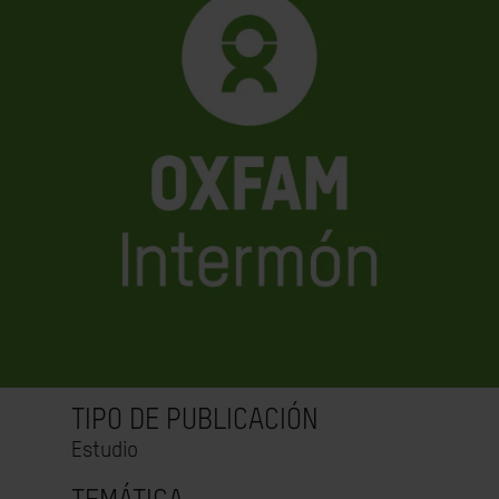
TIPO DE PUBLICACIÓN
Estudio