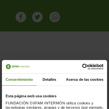
PUBLICACIONES RELACIONADAS
Consentimiento
Detalles
Acerca de las cookies
Esta página web usa cookies
FUNDACIÓN OXFAM INTERMÓN utiliza cookies y
tecnologías similares, propias y de terceros (por ejemplo,