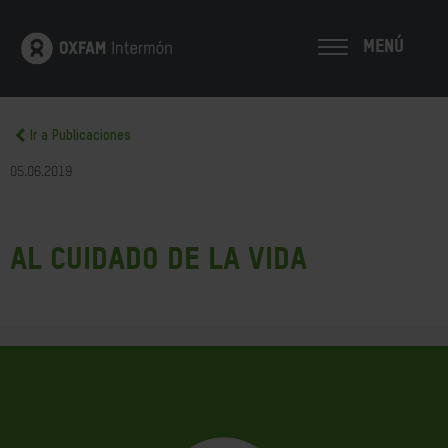
MENÚ
Ir a Publicaciones
05.06.2019
Al cuidado de la vida