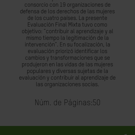
consorcio con 19 organizaciones de
defensa de los derechos de las mujeres
de los cuatro países. La presente
Evaluación Final Mixta tuvo como
objetivo: “contribuir al aprendizaje y al
mismo tiempo la legitimación de la
intervención”. En su focalización, la
evaluación priorizó identificar los
cambios y transformaciones que se
produjeron en las vidas de las mujeres
populares y diversas sujetas de la
evaluación y contribuir al aprendizaje de
las organizaciones socias.
Núm. de Páginas:
50