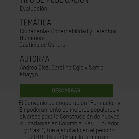
TIPO DE PUBLICACIÓN
Evaluación
TEMÁTICA
Ciudadanía- Gobernabilidad y Derechos
Humanos-
Justicia de Género
AUTOR/A
Andrea Diez, Carolina Egio y Samia
Khayyo
DESCARGAR
El Convenio de cooperación “Formación y
Empoderamiento de mujeres populares y
diversas para la Construcción de nuevas
ciudadanías en Colombia, Perú, Ecuador
y Brasil”, fue ejecutado en el periodo
2010-15 por Oxfam Intermón en