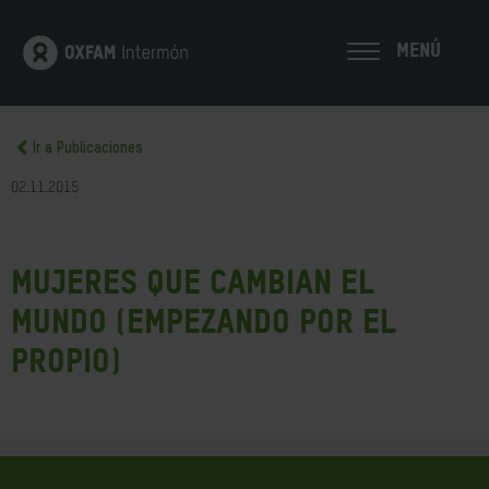
MENÚ
Ir a Publicaciones
02.11.2015
Mujeres que cambian el
mundo (empezando por el
propio)