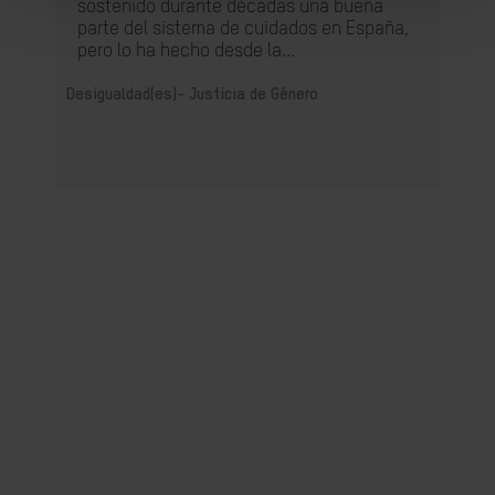
sostenido durante décadas una buena
parte del sistema de cuidados en España,
pero lo ha hecho desde la...
Desigualdad(es)-
Justicia de Género