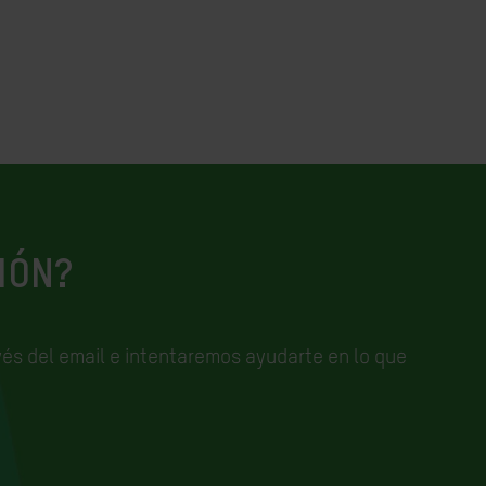
IÓN?
és del email e
intentaremos ayudarte en lo que