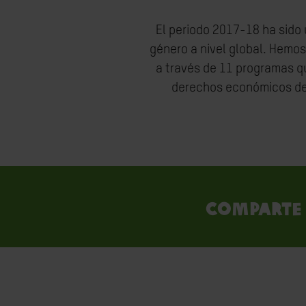
El periodo 2017-18 ha sido 
género a nivel global. Hemos
a través de 11 programas qu
derechos económicos de 
Comparte 