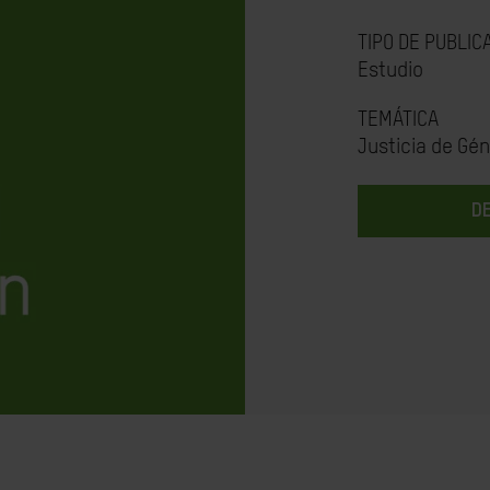
TIPO DE PUBLIC
Estudio
TEMÁTICA
Justicia de Gé
D