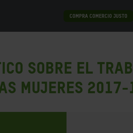
COMPRA COMERCIO JUSTO
ico sobre el tra
as Mujeres 2017-