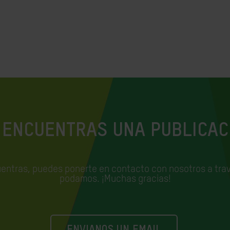
 ENCUENTRAS UNA PUBLICAC
uentras, puedes ponerte en contacto con nosotros a trav
podamos. ¡Muchas gracias!