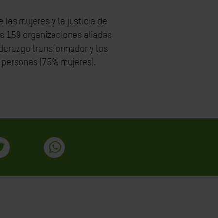
las mujeres y la justicia de
as 159 organizaciones aliadas
iderazgo transformador y los
 personas (75% mujeres).