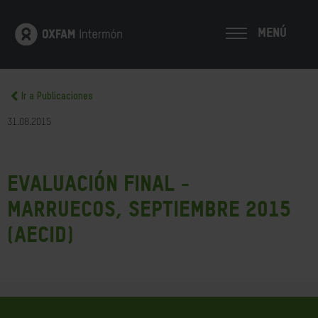
MENÚ
Ir a Publicaciones
31.08.2015
Evaluación final -
Marruecos, septiembre 2015
(AECID)