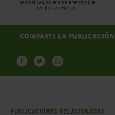
geográficas, aquellos elementos que
resultaron exitosos.
Comparte la publicación
PUBLICACIONES RELACIONADAS