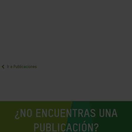
Ir a Publicaciones
¿NO ENCUENTRAS UNA
PUBLICACIÓN?