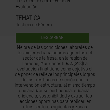
TIPO DE PUBLICACIÓN
Evaluación
TEMÁTICA
Justicia de Género
DESCARGAR
Mejora de las condiciones laborales de
las mujeres trabajadoras agrícolas del
sector de la fresa, en la región de
Larache, Marruecos (FRANÇAIS)La
evaluación final tiene como objetivo el
de poner de relieve los principales logros
de las tres líneas de acción que la
intervención estructura, al mismo tiempo
que analizar su pertinencia, eficacia,
eficiencia, sostenibilidad y extraer las
lecciones oportunas para replicar, en
otros sectores agrícolas y zonas