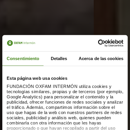
Consentimiento
Detalles
Acerca de las cookies
Esta página web usa cookies
FUNDACIÓN OXFAM INTERMÓN utiliza cookies y
tecnologías similares, propias y de terceros (por ejemplo,
Google Analytics) para personalizar el contenido y la
publicidad, ofrecer funciones de redes sociales y analizar
el tráfico. Además, compartimos información sobre el
uso que hagas de la web con nuestros partners de redes
sociales, publicidad y análisis web, quienes pueden
combinarla con otra información que les hayas
proporcionado o que hayan recopilado a partir del uso